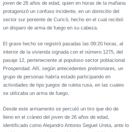
joven de 26 años de edad, quien en horas de la mañana
protagonizó un confuso incidente, en un domicilio del
sector sur poniente de Curicó, hecho en el cual recibió
un disparo de arma de fuego en su cabeza.
El grave hecho se registró pasadas las 09:20 horas, al
interior de la vivienda signada con el número 1275, del
pasaje 12, perteneciente al populoso sector poblacional
Prosperidad. Allí, según antecedentes preliminares, un
grupo de personas habría estado participando en
actividades de tipo juegos de ruleta rusa, en las cuales
se utilizaba un arma de fuego.
Desde este armamento se percutó un tiro que dio de
lleno en el cráneo del joven de 26 años de edad,
identificado como Alejandro Antonio Seguel Ureta, ante lo