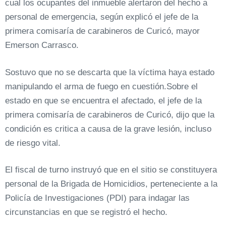
cual los ocupantes del inmueble alertaron del hecho a
personal de emergencia, según explicó el jefe de la
primera comisaría de carabineros de Curicó, mayor
Emerson Carrasco.
Sostuvo que no se descarta que la víctima haya estado
manipulando el arma de fuego en cuestión.Sobre el
estado en que se encuentra el afectado, el jefe de la
primera comisaría de carabineros de Curicó, dijo que la
condición es critica a causa de la grave lesión, incluso
de riesgo vital.
El fiscal de turno instruyó que en el sitio se constituyera
personal de la Brigada de Homicidios, perteneciente a la
Policía de Investigaciones (PDI) para indagar las
circunstancias en que se registró el hecho.