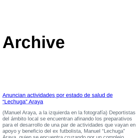
Archive
Anuncian actividades por estado de salud de
“Lechuga” Araya
(Manuel Araya, a la izquierda en la fotografía) Deportistas
del ámbito local se encuentran afinando los preparativos
para el desarrollo de una par de actividades que vayan en
apoyo y beneficio del ex futbolista, Manuel “Lechuga”
Araya, quien se encuentra cruzando por un complejo