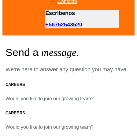
Contacto
Escríbenos
+56752543520
Send a
message.
We’re here to answer any question you may have.
CAREERS
Would you like to join our growing team?
CAREERS
Would you like to join our growing team?