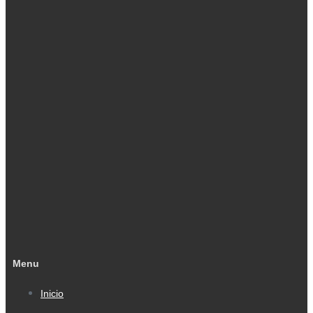
Menu
Inicio