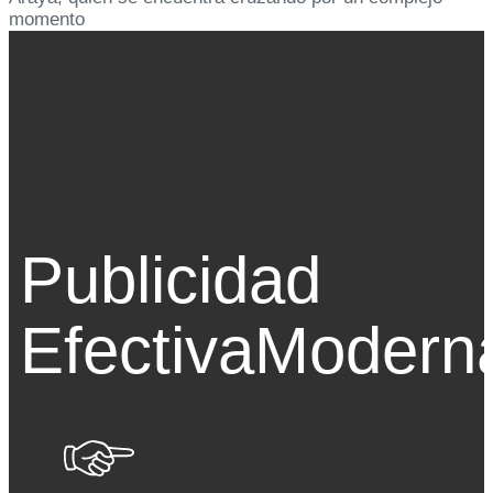
momento
Publicidad
Efectiva
Modern