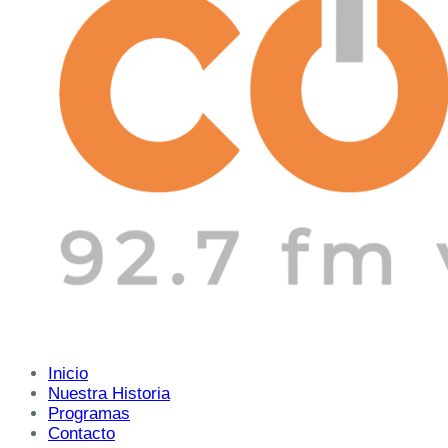
Inicio
Nuestra Historia
Programas
Contacto