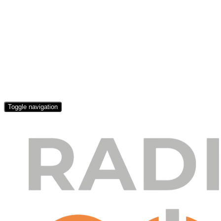
Toggle navigation