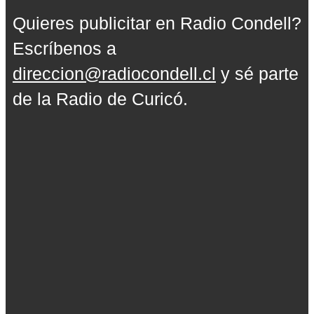
Quieres publicitar en Radio Condell?
Escríbenos a
direccion@radiocondell.cl
y sé parte
de la Radio de Curicó.