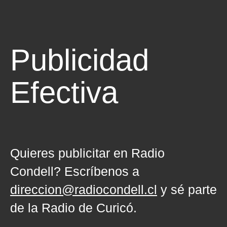
Publicidad
Efectiva
Quieres publicitar en Radio
Condell? Escríbenos a
direccion@radiocondell.cl
y sé parte
de la Radio de Curicó.