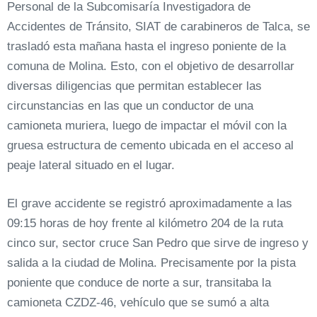
Personal de la Subcomisaría Investigadora de
Accidentes de Tránsito, SIAT de carabineros de Talca, se
trasladó esta mañana hasta el ingreso poniente de la
comuna de Molina. Esto, con el objetivo de desarrollar
diversas diligencias que permitan establecer las
circunstancias en las que un conductor de una
camioneta muriera, luego de impactar el móvil con la
gruesa estructura de cemento ubicada en el acceso al
peaje lateral situado en el lugar.
El grave accidente se registró aproximadamente a las
09:15 horas de hoy frente al kilómetro 204 de la ruta
cinco sur, sector cruce San Pedro que sirve de ingreso y
salida a la ciudad de Molina. Precisamente por la pista
poniente que conduce de norte a sur, transitaba la
camioneta CZDZ-46, vehículo que se sumó a alta