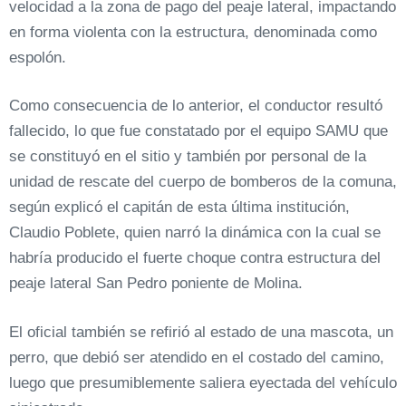
velocidad a la zona de pago del peaje lateral, impactando
en forma violenta con la estructura, denominada como
espolón.
Como consecuencia de lo anterior, el conductor resultó
fallecido, lo que fue constatado por el equipo SAMU que
se constituyó en el sitio y también por personal de la
unidad de rescate del cuerpo de bomberos de la comuna,
según explicó el capitán de esta última institución,
Claudio Poblete, quien narró la dinámica con la cual se
habría producido el fuerte choque contra estructura del
peaje lateral San Pedro poniente de Molina.
El oficial también se refirió al estado de una mascota, un
perro, que debió ser atendido en el costado del camino,
luego que presumiblemente saliera eyectada del vehículo