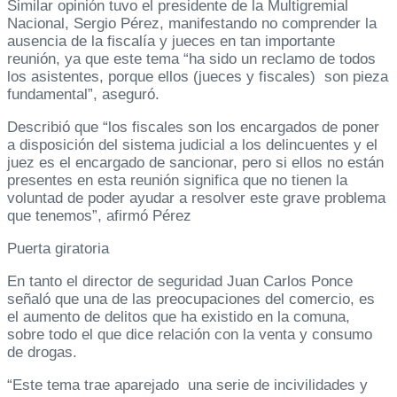
Similar opinión tuvo el presidente de la Multigremial
Nacional, Sergio Pérez, manifestando no comprender la
ausencia de la fiscalía y jueces en tan importante
reunión, ya que este tema “ha sido un reclamo de todos
los asistentes, porque ellos (jueces y fiscales) son pieza
fundamental”, aseguró.
Describió que “los fiscales son los encargados de poner
a disposición del sistema judicial a los delincuentes y el
juez es el encargado de sancionar, pero si ellos no están
presentes en esta reunión significa que no tienen la
voluntad de poder ayudar a resolver este grave problema
que tenemos”, afirmó Pérez
Puerta giratoria
En tanto el director de seguridad Juan Carlos Ponce
señaló que una de las preocupaciones del comercio, es
el aumento de delitos que ha existido en la comuna,
sobre todo el que dice relación con la venta y consumo
de drogas.
“Este tema trae aparejado una serie de incivilidades y