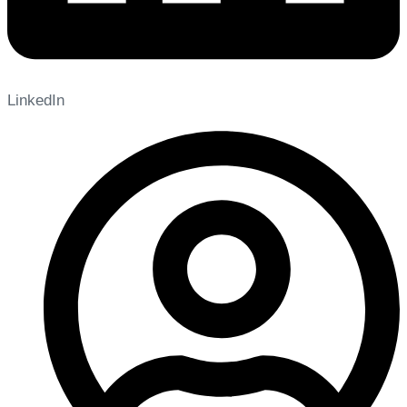
LinkedIn