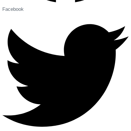
Facebook