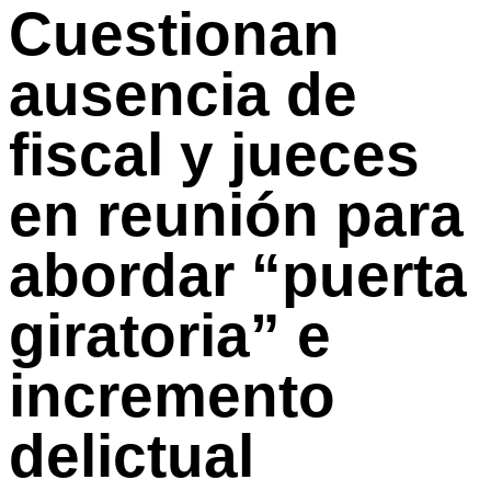
Cuestionan
ausencia de
fiscal y jueces
en reunión para
abordar “puerta
giratoria” e
incremento
delictual