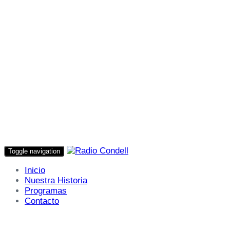
Toggle navigation
Inicio
Nuestra Historia
Programas
Contacto