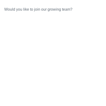
Would you like to join our growing team?