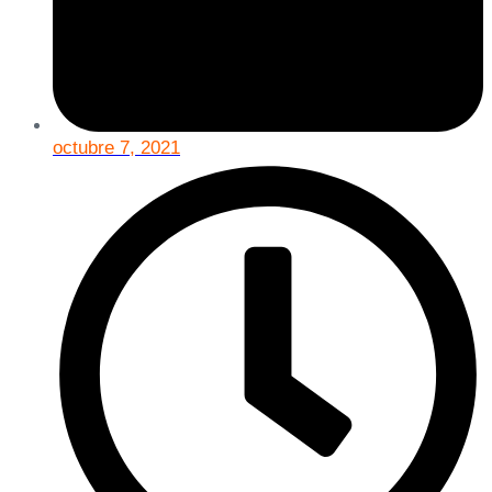
octubre 7, 2021