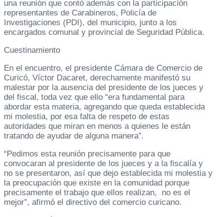
una reunión que contó además con la participación
representantes de Carabineros, Policía de
Investigaciones (PDI), del municipio, junto a los
encargados comunal y provincial de Seguridad Pública.
Cuestinamiento
En el encuentro, el presidente Cámara de Comercio de
Curicó, Víctor Dacaret, derechamente manifestó su
malestar por la ausencia del presidente de los jueces y
del fiscal, toda vez que ello “era fundamental para
abordar esta materia, agregando que queda establecida
mi molestia, por esa falta de respeto de estas
autoridades que miran en menos a quienes le están
tratando de ayudar de alguna manera”.
“Pedimos esta reunión precisamente para que
convocaran al presidente de los jueces y a la fiscalía y
no se presentaron, así que dejo establecida mi molestia y
la preocupación que existe en la comunidad porque
precisamente el trabajo que ellos realizan, no es el
mejor”, afirmó el directivo del comercio curicano.