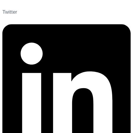
Twitter