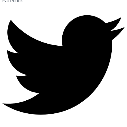
Facebook