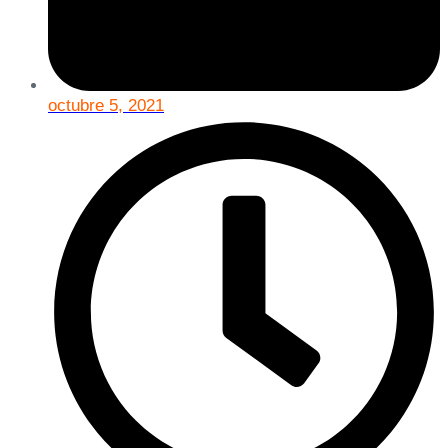
octubre 5, 2021