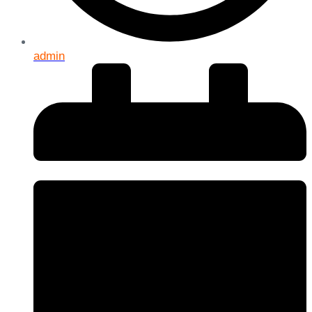
admin