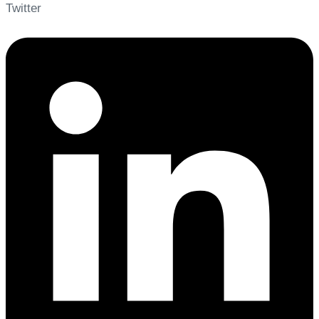
Twitter