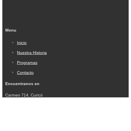
Menu
Inicio
Nuestra Historia
Programas
Contacto
Encuentranos en
Carmen 714, Curicó