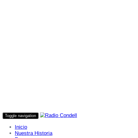
Toggle navigation
Inicio
Nuestra Historia