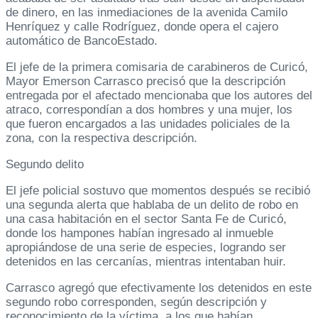
de dinero, en las inmediaciones de la avenida Camilo
Henríquez y calle Rodríguez, donde opera el cajero
automático de BancoEstado.
El jefe de la primera comisaria de carabineros de Curicó,
Mayor Emerson Carrasco precisó que la descripción
entregada por el afectado mencionaba que los autores del
atraco, correspondían a dos hombres y una mujer, los
que fueron encargados a las unidades policiales de la
zona, con la respectiva descripción.
Segundo delito
El jefe policial sostuvo que momentos después se recibió
una segunda alerta que hablaba de un delito de robo en
una casa habitación en el sector Santa Fe de Curicó,
donde los hampones habían ingresado al inmueble
apropiándose de una serie de especies, logrando ser
detenidos en las cercanías, mientras intentaban huir.
Carrasco agregó que efectivamente los detenidos en este
segundo robo corresponden, según descripción y
reconocimiento de la víctima, a los que habían