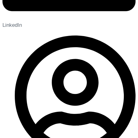
LinkedIn