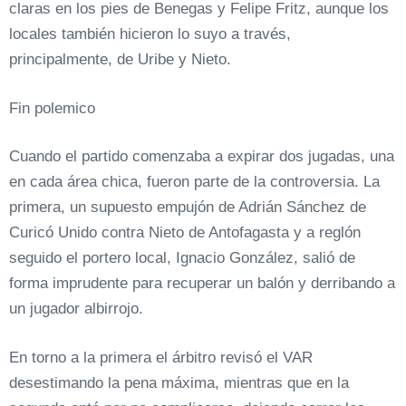
claras en los pies de Benegas y Felipe Fritz, aunque los
locales también hicieron lo suyo a través,
principalmente, de Uribe y Nieto.
Fin polemico
Cuando el partido comenzaba a expirar dos jugadas, una
en cada área chica, fueron parte de la controversia. La
primera, un supuesto empujón de Adrián Sánchez de
Curicó Unido contra Nieto de Antofagasta y a reglón
seguido el portero local, Ignacio González, salió de
forma imprudente para recuperar un balón y derribando a
un jugador albirrojo.
En torno a la primera el árbitro revisó el VAR
desestimando la pena máxima, mientras que en la