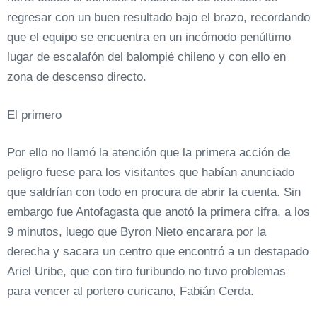
regresar con un buen resultado bajo el brazo, recordando
que el equipo se encuentra en un incómodo penúltimo
lugar de escalafón del balompié chileno y con ello en
zona de descenso directo.
El primero
Por ello no llamó la atención que la primera acción de
peligro fuese para los visitantes que habían anunciado
que saldrían con todo en procura de abrir la cuenta. Sin
embargo fue Antofagasta que anotó la primera cifra, a los
9 minutos, luego que Byron Nieto encarara por la
derecha y sacara un centro que encontró a un destapado
Ariel Uribe, que con tiro furibundo no tuvo problemas
para vencer al portero curicano, Fabián Cerda.