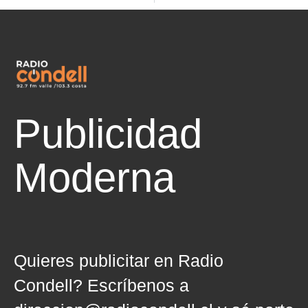
Publicidad
Moderna
Directa
Quieres publicitar en Radio
Condell? Escríbenos a