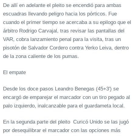
De allí en adelante el pleito se encendió para ambas
escuadras llevando peligro hacia los pórticos. Fue
cuando el primer tiempo se acercaba a su epilogo que el
árbitro Rodrigo Carvajal, tras revisar las pantallas del
VAR, cobra lanzamiento penal para la visita, tras un
pisotón de Salvador Cordero contra Yerko Leiva, dentro
de la zona caliente de los pumas.
El empate
Desde los doce pasos Leandro Benegas (45+3′) se
encargó de emparejar el marcador con un tiro pegado al
palo izquierdo, inalcanzable para el guardameta local.
En la segunda parte del pleito Curicó Unido se las jugó
por desequilibrar el marcador con las opciones más