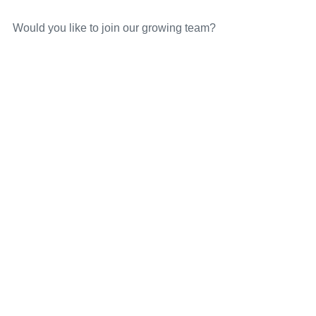
Would you like to join our growing team?