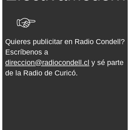
Quieres publicitar en Radio Condell?
Escríbenos a
direccion@radiocondell.cl
y sé parte
de la Radio de Curicó.