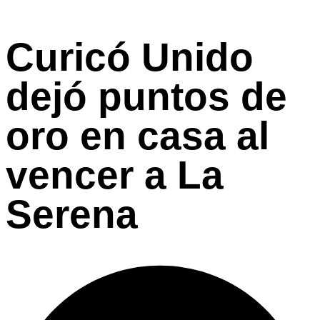
Curicó Unido
dejó puntos de
oro en casa al
vencer a La
Serena