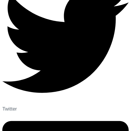
Twitter