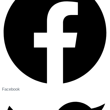
Facebook