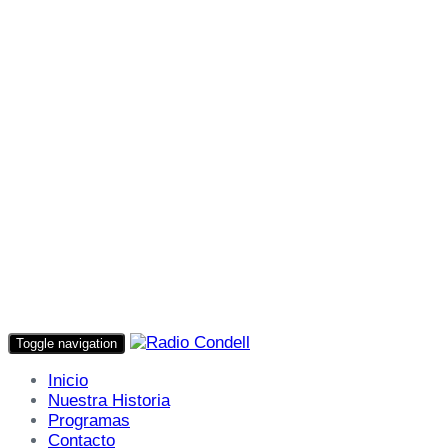
Toggle navigation
Inicio
Nuestra Historia
Programas
Contacto