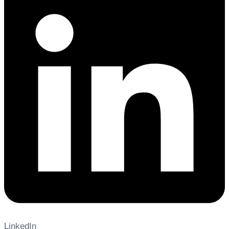
LinkedIn