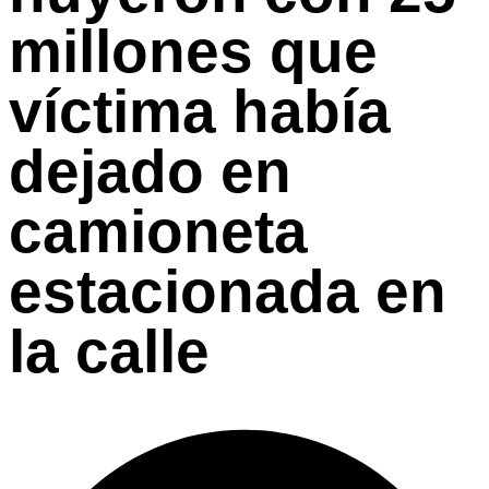
millones que
víctima había
dejado en
camioneta
estacionada en
la calle