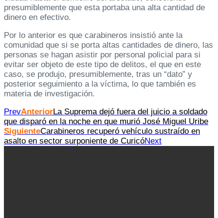
presumiblemente que esta portaba una alta cantidad de
dinero en efectivo.
Por lo anterior es que carabineros insistió ante la
comunidad que si se porta altas cantidades de dinero, las
personas se hagan asistir por personal policial para si
evitar ser objeto de este tipo de delitos, el que en este
caso, se produjo, presumiblemente, tras un “dato” y
posterior seguimiento a la víctima, lo que también es
materia de investigación.
Prev
Anterior
La Suprema dejó fuera del juicio a soldado
que disparó en la noche en que murió José Miguel Uribe
Siguiente
Carabineros recuperó vehículo sustraído en
asalto en sector surponiente de Curicó
Next