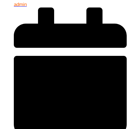
admin