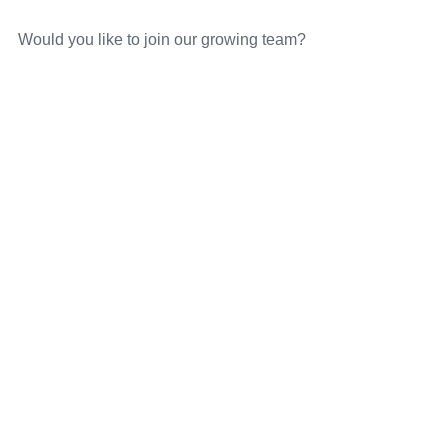
Would you like to join our growing team?