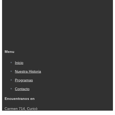
Menu
Inicio
Nuestra Historia
Programas
Contacto
Encuentranos en
Carmen 714, Curicó