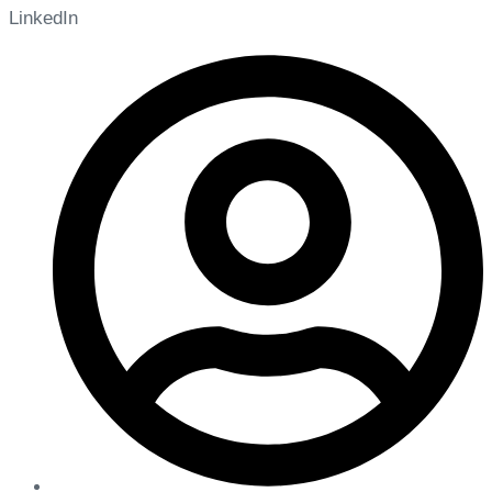
LinkedIn