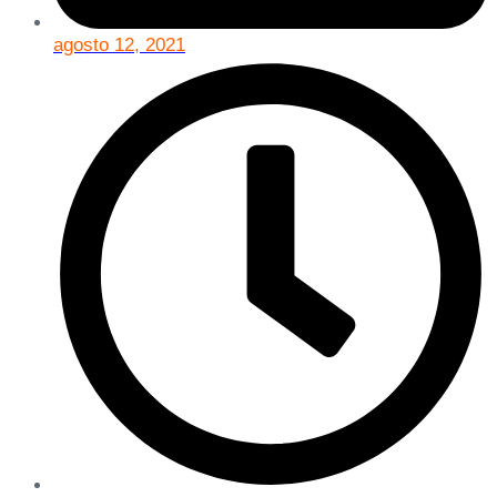
agosto 12, 2021