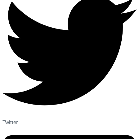
Twitter