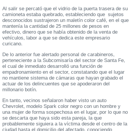
Al salir se percató que el vidrio de la puerta trasera de su
camioneta estaba quebrado, estableciendo que sujetos
desconocidos sustrajeron un maletín color café, en el que
mantenía la cantidad de 25 millones de pesos en
efectivo, dinero que se había obtenido de la venta de
vehículos, labor a que se dedica este empresario
curicano.
De lo anterior fue alertado personal de carabineros,
perteneciente a la Subcomisaría del sector de Santa Fe,
el cual de inmediato desarrolló una función de
empadronamiento en el sector, constatando que el lugar
no mantiene sistema de cámaras que hayan grabado el
actuar de los delincuentes que se apoderaron del
millonario botín.
En tanto, vecinos señalaron haber visto un auto
Chevrolet, modelo Spark color negro con un hombre y
una mujer de forma sospechosa en el lugar, por lo que no
se descarta que haya sido esta pareja, la que
probablemente siguiera a la víctima desde el centro de la
ciudad hasta el domicilio del afectado, conociendo