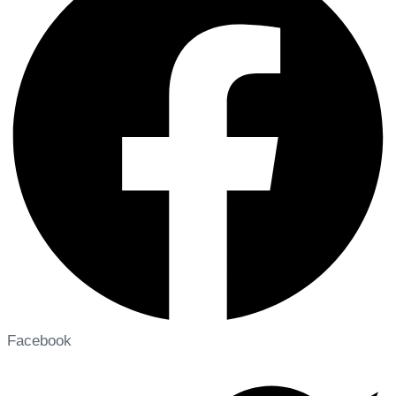
Facebook