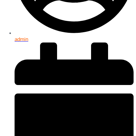
admin