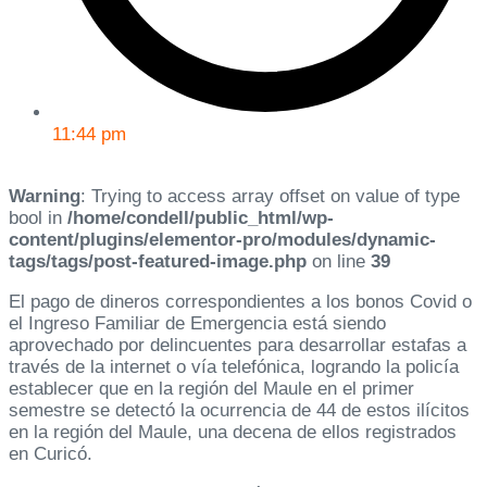
11:44 pm
Warning
: Trying to access array offset on value of type
bool in
/home/condell/public_html/wp-
content/plugins/elementor-pro/modules/dynamic-
tags/tags/post-featured-image.php
on line
39
El pago de dineros correspondientes a los bonos Covid o
el Ingreso Familiar de Emergencia está siendo
aprovechado por delincuentes para desarrollar estafas a
través de la internet o vía telefónica, logrando la policía
establecer que en la región del Maule en el primer
semestre se detectó la ocurrencia de 44 de estos ilícitos
en la región del Maule, una decena de ellos registrados
en Curicó.