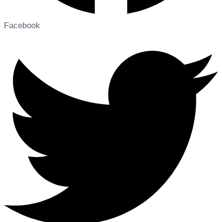
Facebook