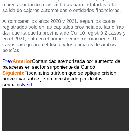
o bien abordando a las víctimas para estafarlas a la
salida de cajeros automáticos o entidades financieras.
Al comparar los años 2020 y 2021, según los casos
registrados sólo en las capitales provinciales, las cifras
dan cuenta que la provincia de Curicó registró 2 casos y
en el 2021, solo en el primer semestre, mantiene 10
casos, aseguraron el fiscal y los oficiales de ambas
policías.
Prev
Anterior
Comunidad atemorizada por aumento de
balaceras en sector surponiente de Curicó
Siguiente
Fiscalía insistirá en que se aplique prisión
preventiva sobre joven investigado por delitos
sexuales
Next