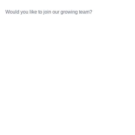
Would you like to join our growing team?