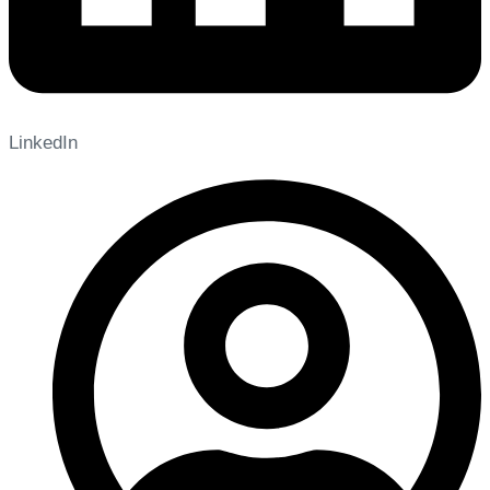
LinkedIn