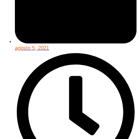
agosto 5, 2021