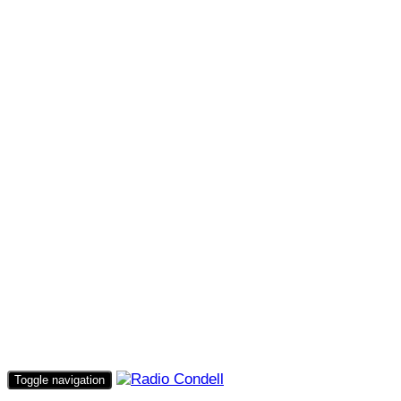
Toggle navigation