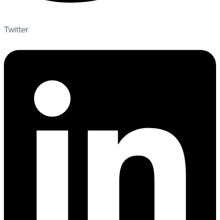
Twitter