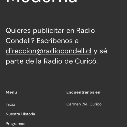
Quieres publicitar en Radio
Condell? Escríbenos a
direccion@radiocondell.cl
y sé
parte de la Radio de Curicó.
Menu
Encuentranos en
Carmen 714, Curicó
Inicio
Nuestra Historia
Programas