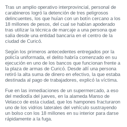
Tras un amplio operativo interprovincial, personal de
carabineros logró la detención de tres peligrosos
delincuentes, los que huían con un botín cercano a los
18 millones de pesos, del cual se habían apoderado
tras utilizar la técnica de marcaje a una persona que
salia desde una entidad bancaria en el centro de la
ciudad de Curicó.
Según los primeros antecedentes entregados por la
policía uniformada, el delito habría comenzado en su
ejecución en uno de los bancos que funcionan frente a
la plaza de armas de Curicó. Desde allí una persona
retiró la alta suma de dinero en efectivo, la que estaba
destinada al pago de trabajadores, explicó la víctima.
Fue en las inmediaciones de un supermercado, a eso
del mediodía del jueves, en la alameda Manso de
Velasco de esta ciudad, que los hampones fracturaron
uno de los vidrios laterales del vehículo sustrayendo
un bolso con los 18 millones en su interior para darse
rápidamente a la fuga.