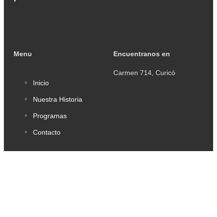
Menu
Encuentranos en
Carmen 714, Curicó
Inicio
Nuestra Historia
Programas
Contacto