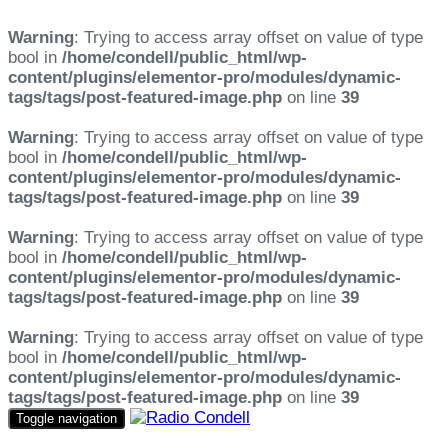
Warning
: Trying to access array offset on value of type
bool in
/home/condell/public_html/wp-
content/plugins/elementor-pro/modules/dynamic-
tags/tags/post-featured-image.php
on line
39
Warning
: Trying to access array offset on value of type
bool in
/home/condell/public_html/wp-
content/plugins/elementor-pro/modules/dynamic-
tags/tags/post-featured-image.php
on line
39
Warning
: Trying to access array offset on value of type
bool in
/home/condell/public_html/wp-
content/plugins/elementor-pro/modules/dynamic-
tags/tags/post-featured-image.php
on line
39
Warning
: Trying to access array offset on value of type
bool in
/home/condell/public_html/wp-
content/plugins/elementor-pro/modules/dynamic-
tags/tags/post-featured-image.php
on line
39
Toggle navigation