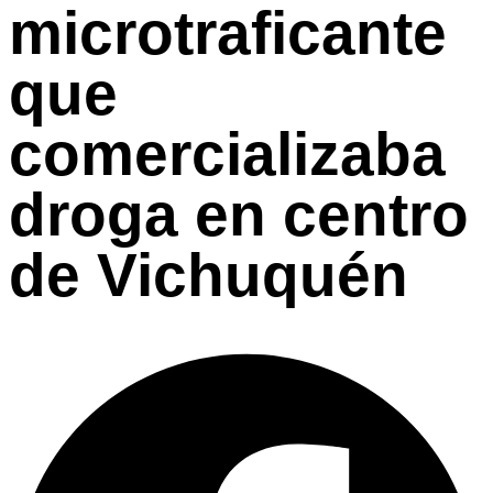
microtraficante
que
comercializaba
droga en centro
de Vichuquén