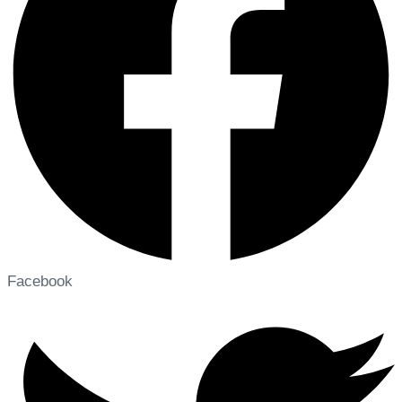
Facebook