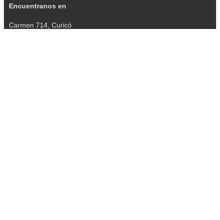
Encuentranos en
Carmen 714, Curicó