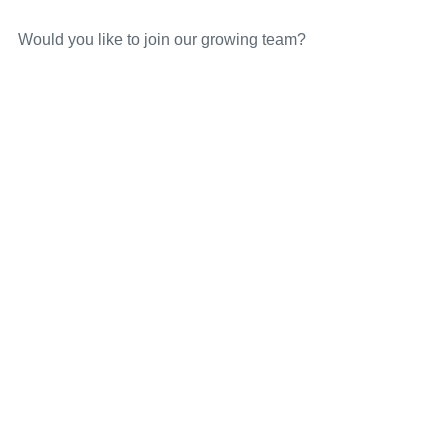
Would you like to join our growing team?