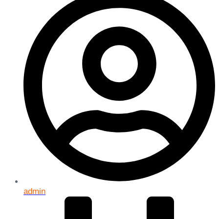
admin