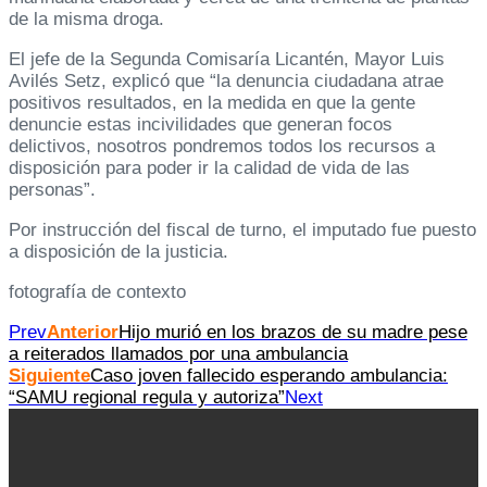
de la misma droga.
El jefe de la Segunda Comisaría Licantén, Mayor Luis
Avilés Setz, explicó que “la denuncia ciudadana atrae
positivos resultados, en la medida en que la gente
denuncie estas incivilidades que generan focos
delictivos, nosotros pondremos todos los recursos a
disposición para poder ir la calidad de vida de las
personas”.
Por instrucción del fiscal de turno, el imputado fue puesto
a disposición de la justicia.
fotografía de contexto
Prev
Anterior
Hijo murió en los brazos de su madre pese
a reiterados llamados por una ambulancia
Siguiente
Caso joven fallecido esperando ambulancia:
“SAMU regional regula y autoriza”
Next