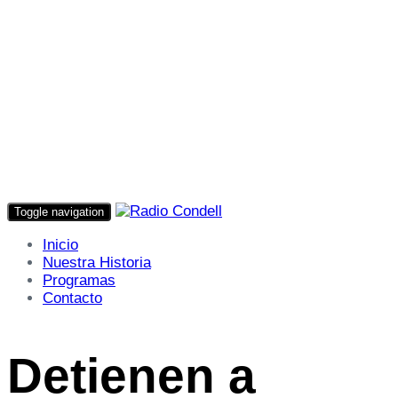
Toggle navigation
Inicio
Nuestra Historia
Programas
Contacto
Detienen a