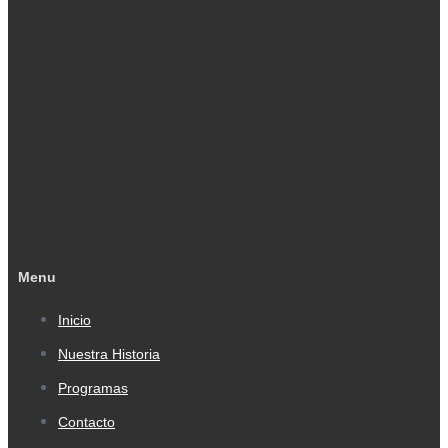
Menu
Inicio
Nuestra Historia
Programas
Contacto