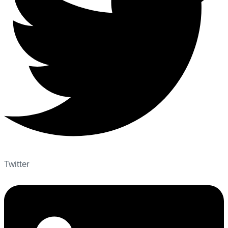
Twitter