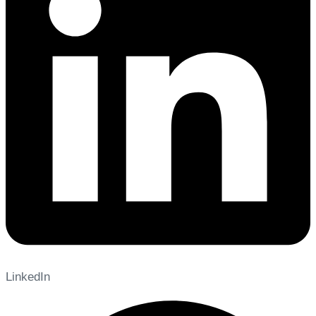
LinkedIn