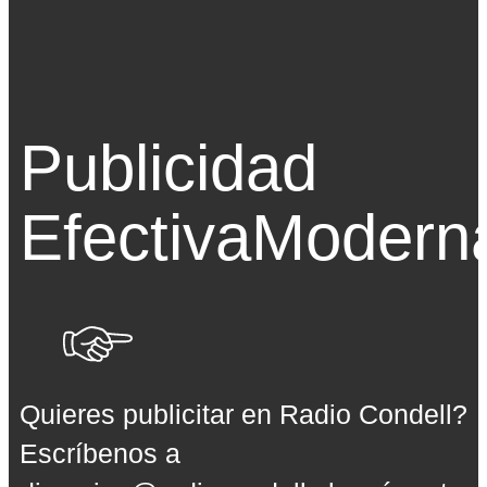
Publicidad
Efectiva
Modern
Quieres publicitar en Radio Condell?
Escríbenos a