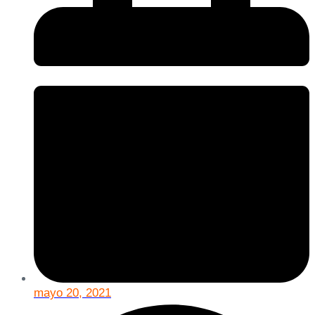
mayo 20, 2021