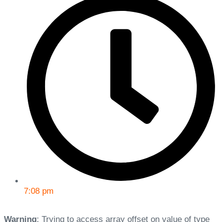
7:08 pm
Warning
: Trying to access array offset on value of type