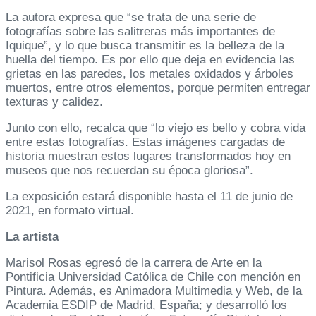
La autora expresa que “se trata de una serie de
fotografías sobre las salitreras más importantes de
Iquique”, y lo que busca transmitir es la belleza de la
huella del tiempo. Es por ello que deja en evidencia las
grietas en las paredes, los metales oxidados y árboles
muertos, entre otros elementos, porque permiten entregar
texturas y calidez.
Junto con ello, recalca que “lo viejo es bello y cobra vida
entre estas fotografías. Estas imágenes cargadas de
historia muestran estos lugares transformados hoy en
museos que nos recuerdan su época gloriosa”.
La exposición estará disponible hasta el 11 de junio de
2021, en formato virtual.
La artista
Marisol Rosas egresó de la carrera de Arte en la
Pontificia Universidad Católica de Chile con mención en
Pintura. Además, es Animadora Multimedia y Web, de la
Academia ESDIP de Madrid, España; y desarrolló los