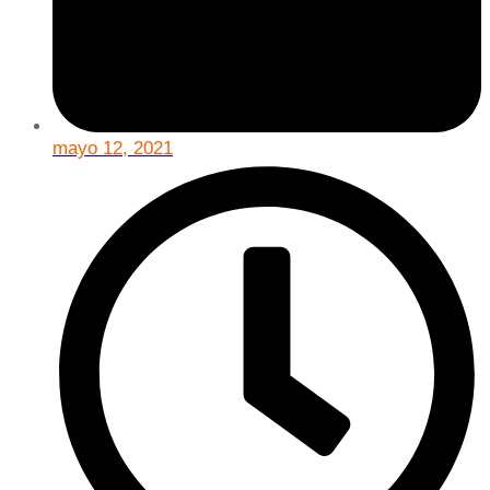
mayo 12, 2021