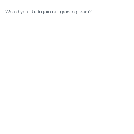
Would you like to join our growing team?