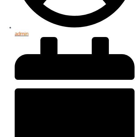
admin