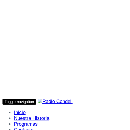
Toggle navigation
Inicio
Nuestra Historia
Programas
Contacto