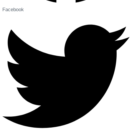
Facebook