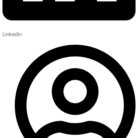
LinkedIn