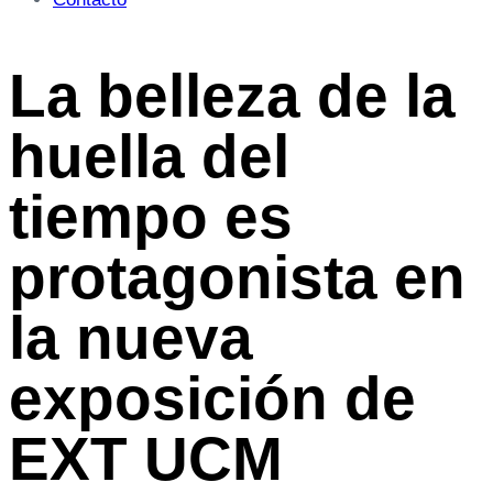
La belleza de la
huella del
tiempo es
protagonista en
la nueva
exposición de
EXT UCM