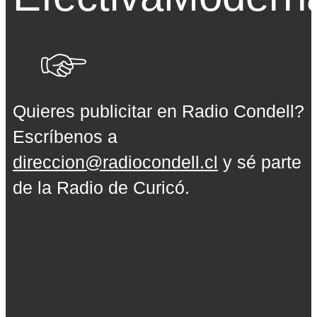
Quieres publicitar en Radio Condell?
Escríbenos a
direccion@radiocondell.cl
y sé parte
de la Radio de Curicó.