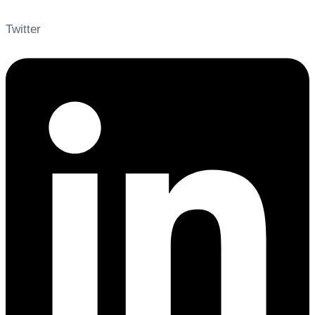
Twitter