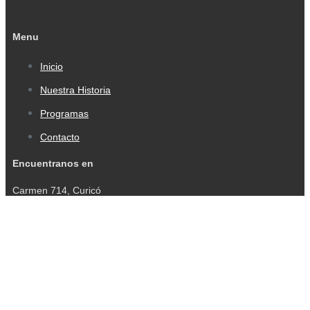
Menu
Inicio
Nuestra Historia
Programas
Contacto
Encuentranos en
Carmen 714, Curicó