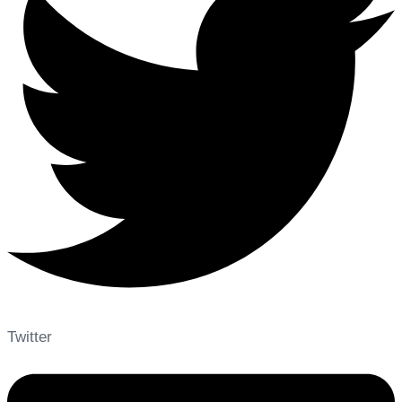
Twitter