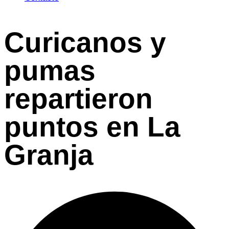
Curicanos y
pumas
repartieron
puntos en La
Granja