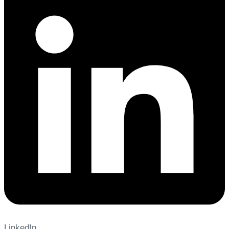
LinkedIn