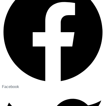
Facebook