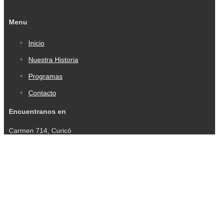
Menu
Inicio
Nuestra Historia
Programas
Contacto
Encuentranos en
Carmen 714, Curicó