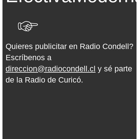
Quieres publicitar en Radio Condell?
Escríbenos a
direccion@radiocondell.cl
y sé parte
de la Radio de Curicó.