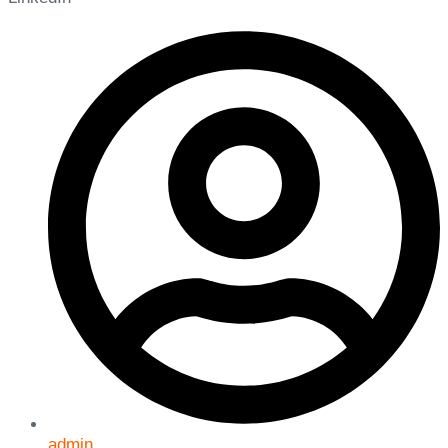
admin