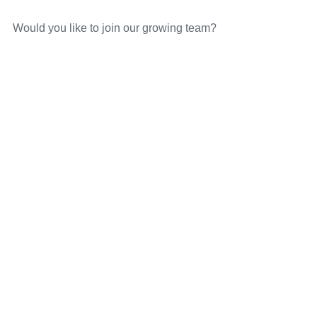
Would you like to join our growing team?