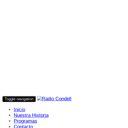
Toggle navigation
Inicio
Nuestra Historia
Programas
Contacto