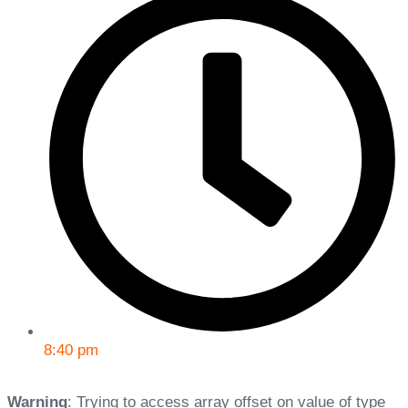
8:40 pm
Warning
: Trying to access array offset on value of type