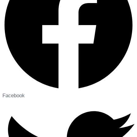
Facebook