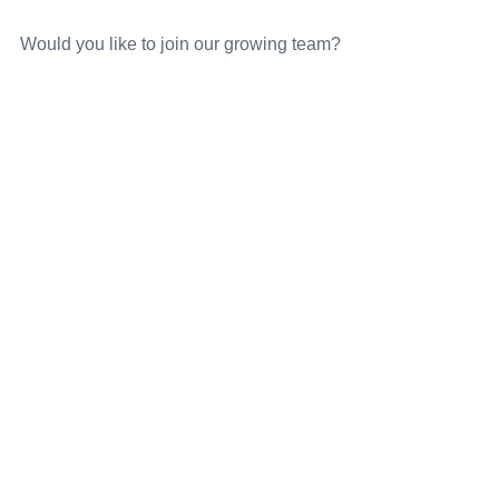
Would you like to join our growing team?