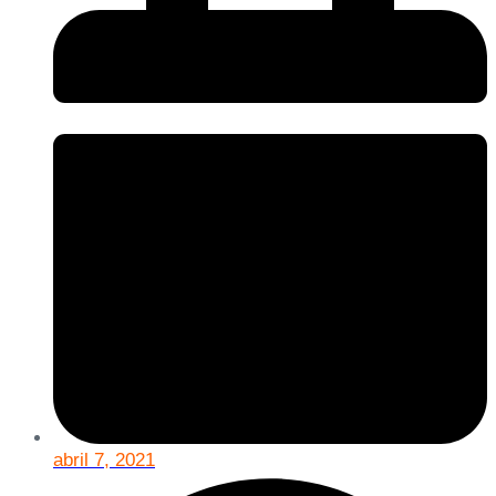
abril 7, 2021