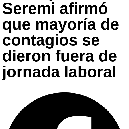
Seremi afirmó
que mayoría de
contagios se
dieron fuera de
jornada laboral