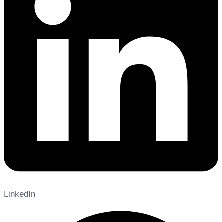
LinkedIn