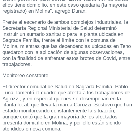
ellos tiene domicilio, en este caso quedaría (la mayoría
registrado) en Molina”, agregó Durán.
Frente al escenario de ambos complejos industriales, la
Secretaría Regional Ministerial de Salud determinó
instruir un sumario sanitario para la planta ubicada en
Sagrada Familia, frente al límite con la comuna de
Molina, mientras que las dependencias ubicadas en Teno
quedaron con la aplicación de algunas observaciones,
con la finalidad de enfrentar estos brotes de Covid, entre
trabajadores.
Monitoreo constante
El director comunal de Salud en Sagrada Familia, Pablo
Luna, lamentó el cuadro que afecta a los trabajadores de
Agrozzi, y en especial quienes se desempeñan en la
planta local, que lleva la marca Carozzi. Sostuvo que han
estado monitoreando constantemente la situación,
aunque contó que la gran mayoría de los afectados
presenta domicilio en Molina, y por ello están siendo
atendidos en esa comuna.