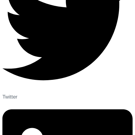
Twitter