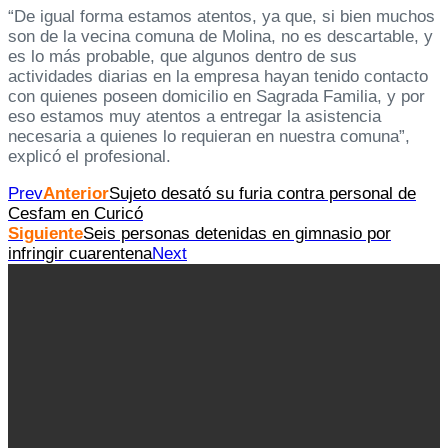
“De igual forma estamos atentos, ya que, si bien muchos
son de la vecina comuna de Molina, no es descartable, y
es lo más probable, que algunos dentro de sus
actividades diarias en la empresa hayan tenido contacto
con quienes poseen domicilio en Sagrada Familia, y por
eso estamos muy atentos a entregar la asistencia
necesaria a quienes lo requieran en nuestra comuna”,
explicó el profesional.
Prev
Anterior
Sujeto desató su furia contra personal de
Cesfam en Curicó
Siguiente
Seis personas detenidas en gimnasio por
infringir cuarentena
Next