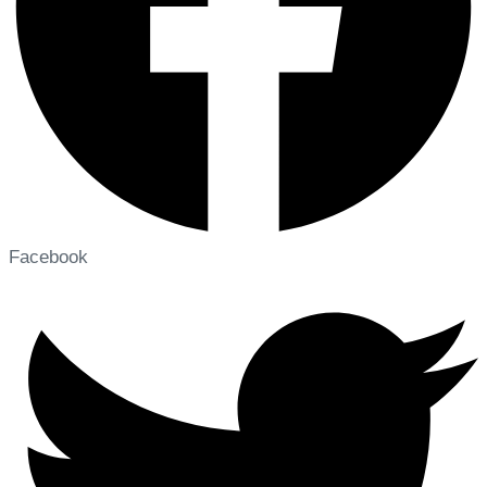
Facebook