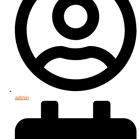
admin