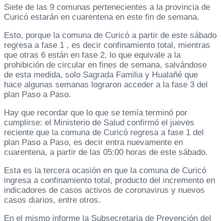
Siete de las 9 comunas pertenecientes a la provincia de
Curicó estarán en cuarentena en este fin de semana.
Esto, porque la comuna de Curicó a partir de este sábado
regresa a fase 1 , es decir confinamiento total, mientras
que otras 6 están en fase 2, lo que equivale a la
prohibición de circular en fines de semana, salvándose
de esta medida, solo Sagrada Familia y Hualañé que
hace algunas semanas lograron acceder a la fase 3 del
plan Paso a Paso.
Hay que recordar que lo que se temía terminó por
cumplirse: el Ministerio de Salud confirmó el jueves
reciente que la comuna de Curicó regresa a fase 1 del
plan Paso a Paso, es decir entra nuevamente en
cuarentena, a partir de las 05:00 horas de este sábado.
Esta es la tercera ocasión en que la comuna de Curicó
ingresa a confinamiento total, producto del incremento en
indicadores de casos activos de coronavirus y nuevos
casos diarios, entre otros.
En el mismo informe la Subsecretaria de Prevención del