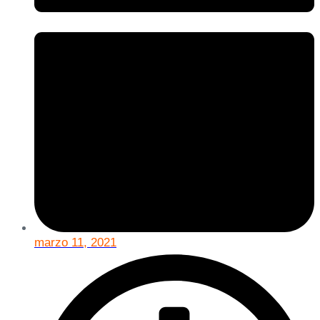
marzo 11, 2021