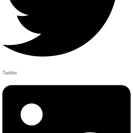
Twitter