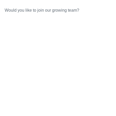
Would you like to join our growing team?