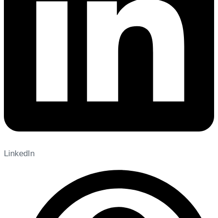
LinkedIn