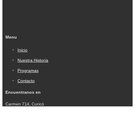
Menu
Inicio
Nuestra Historia
Programas
Contacto
Encuentranos en
Carmen 714, Curicó