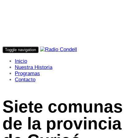
Toggle navigation
Inicio
Nuestra Historia
Programas
Contacto
Siete comunas
de la provincia