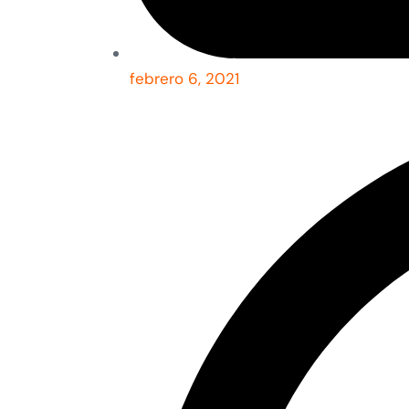
febrero 6, 2021