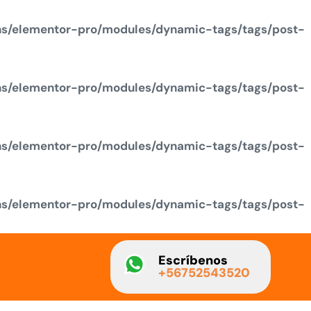
ns/elementor-pro/modules/dynamic-tags/tags/post-
ns/elementor-pro/modules/dynamic-tags/tags/post-
ns/elementor-pro/modules/dynamic-tags/tags/post-
ns/elementor-pro/modules/dynamic-tags/tags/post-
Escríbenos
+56752543520