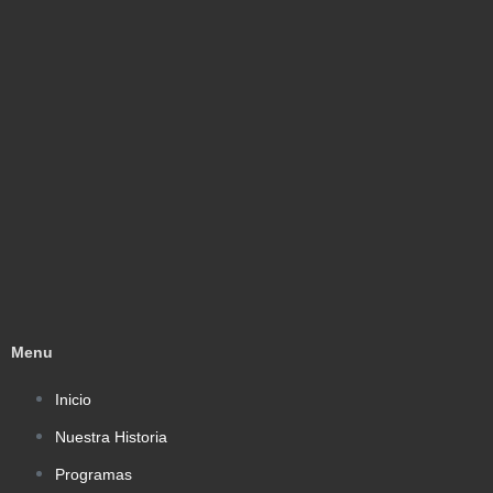
Menu
Inicio
Nuestra Historia
Programas