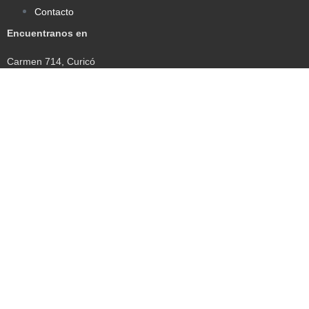
Contacto
Encuentranos en
Carmen 714, Curicó