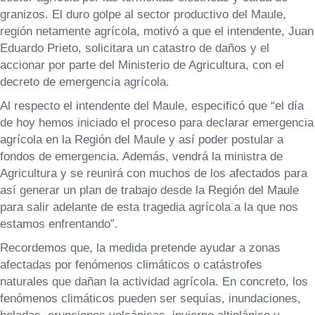
granizos. El duro golpe al sector productivo del Maule,
región netamente agrícola, motivó a que el intendente, Juan
Eduardo Prieto, solicitara un catastro de daños y el
accionar por parte del Ministerio de Agricultura, con el
decreto de emergencia agrícola.
Al respecto el intendente del Maule, especificó que “el día
de hoy hemos iniciado el proceso para declarar emergencia
agrícola en la Región del Maule y así poder postular a
fondos de emergencia. Además, vendrá la ministra de
Agricultura y se reunirá con muchos de los afectados para
así generar un plan de trabajo desde la Región del Maule
para salir adelante de esta tragedia agrícola a la que nos
estamos enfrentando”.
Recordemos que, la medida pretende ayudar a zonas
afectadas por fenómenos climáticos o catástrofes
naturales que dañan la actividad agrícola. En concreto, los
fenómenos climáticos pueden ser sequías, inundaciones,