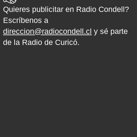
Quieres publicitar en Radio Condell?
Escríbenos a
direccion@radiocondell.cl
y sé parte
de la Radio de Curicó.