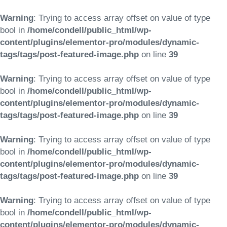
Warning
: Trying to access array offset on value of type
bool in
/home/condell/public_html/wp-
content/plugins/elementor-pro/modules/dynamic-
tags/tags/post-featured-image.php
on line
39
Warning
: Trying to access array offset on value of type
bool in
/home/condell/public_html/wp-
content/plugins/elementor-pro/modules/dynamic-
tags/tags/post-featured-image.php
on line
39
Warning
: Trying to access array offset on value of type
bool in
/home/condell/public_html/wp-
content/plugins/elementor-pro/modules/dynamic-
tags/tags/post-featured-image.php
on line
39
Warning
: Trying to access array offset on value of type
bool in
/home/condell/public_html/wp-
content/plugins/elementor-pro/modules/dynamic-