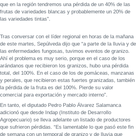
que en la región tendremos una pérdida de un 40% de las
frutas de variedades blancas y probablemente un 20% de
las variedades tintas”.
Tras conversar con el líder regional en horas de la mañana
de este martes, Sepúlveda dijo que “a parte de la lluvia y de
las enfermedades fungosas, tuvimos eventos de granizo.
Ahí el problema es muy serio, porque en el caso de los
arándanos que recibieron los granizos, hubo una pérdida
total, del 100%. En el caso de los de pomáceas, manzanas
y perales, que recibieron estas fuertes granizadas, también
la pérdida de la fruta es del 100%. Pierde su valor
comercial para exportación y mercado interno”.
En tanto, el diputado Pedro Pablo Álvarez Salamanca
adicionó que desde Indap (Instituto de Desarrollo
Agropecuario) se lleva adelante un listado de productores
que sufrieron pérdidas. “Es lamentable lo que pasó este fin
de semana con un temporal de granizo y de lluvia que