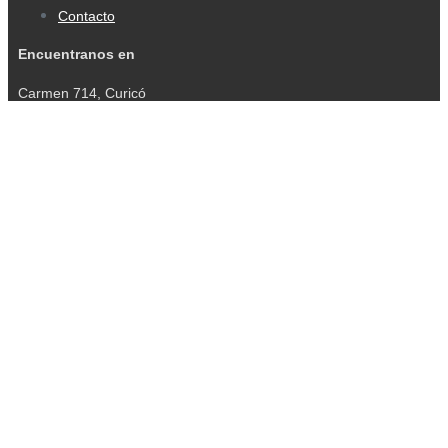
Contacto
Encuentranos en
Carmen 714, Curicó