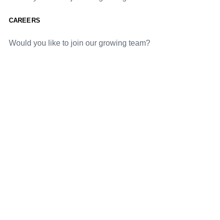
CAREERS
Would you like to join our growing team?