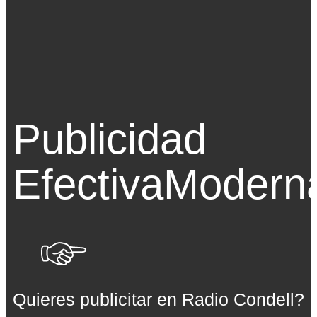
Publicidad
Efectiva
Modern
Quieres publicitar en Radio Condell?