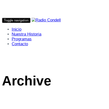
Toggle navigation
Inicio
Nuestra Historia
Programas
Contacto
Archive