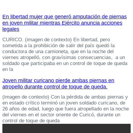
En libertad mujer que generó amputación de piernas
en joven militar mientras Ejército anuncia acciones
legales
CURICO. (imagen de contexto) En libertad, pero
sometida a la prohibición de salir del país quedó la
conductora de una camioneta, que en la noche del
viernes atropelló, con gravísimas consecuencias, a un
soldado que participaba en un control de toque de queda
en la
Joven militar curicano pierde ambas piernas en
atropello durante control de toque de queda.
(imagen de contexto) Con la pérdida de ambas piernas y
en estado crítico terminó un joven soldado curicano, de
26 años de edad, luego que fuera atropellado en la noche
del viernes en el sector oriente de Curicó, durante un
control de toque de queda