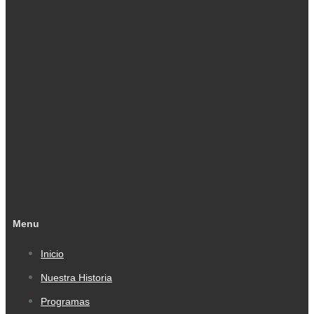
Menu
Inicio
Nuestra Historia
Programas