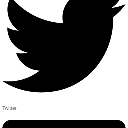
Twitter