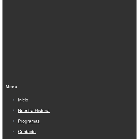
Menu
Inicio
Nuestra Historia
Programas
Contacto