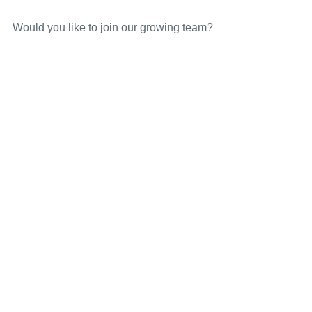
Would you like to join our growing team?