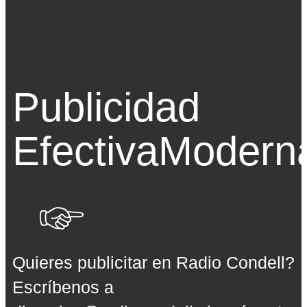
Publicidad
Efectiva
Modern
Quieres publicitar en Radio Condell?
Escríbenos a