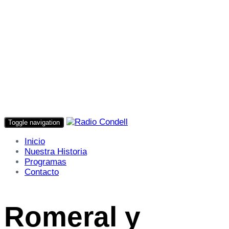
Toggle navigation
Inicio
Nuestra Historia
Programas
Contacto
Romeral y