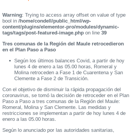
Warning
: Trying to access array offset on value of type
bool in
/home/condell/public_html/wp-
content/plugins/elementor-pro/modules/dynamic-
tags/tags/post-featured-image.php
on line
39
Tres comunas de la Región del Maule retrocedieron
en el Plan Paso a Paso
Según los últimos balances Covid, a partir de hoy
lunes 4 de enero a las 05.00 horas, Romeral y
Molina retroceden a Fase 1 de Cuarentena y San
Clemente a Fase 2 de Transición.
Con el objetivo de disminuir la rápida propagación del
coronavirus, se tomó la decisión de retroceder en el Plan
Paso a Paso a tres comunas de la Región del Maule:
Romeral, Molina y San Clemente. Las medidas y
restricciones se implementan a partir de hoy lunes 4 de
enero a las 05.00 horas.
Según lo anunciado por las autoridades sanitarias,