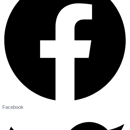
Facebook