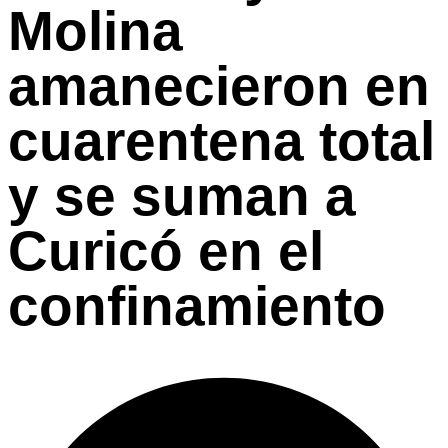
Molina
amanecieron en
cuarentena total
y se suman a
Curicó en el
confinamiento