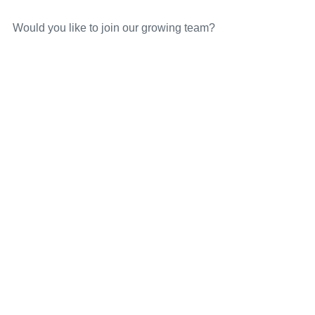
Would you like to join our growing team?