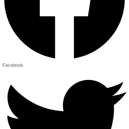
Facebook