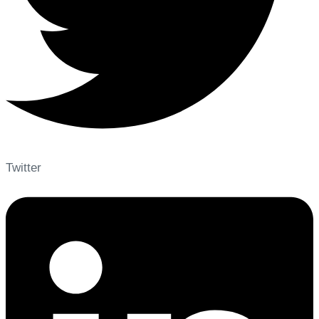
Twitter