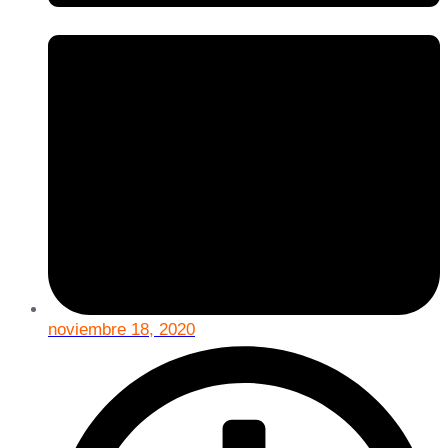
noviembre 18, 2020