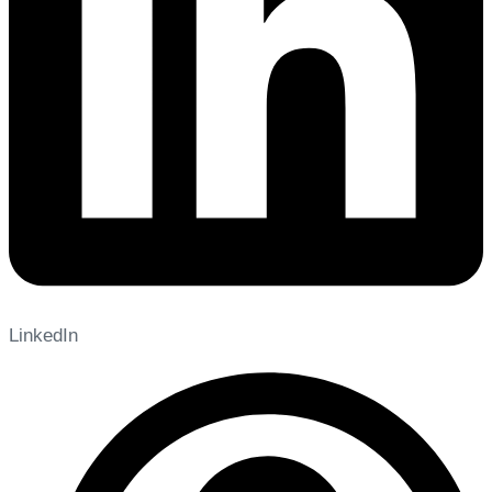
LinkedIn