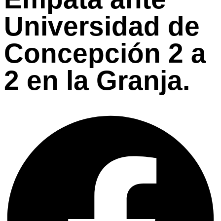
Universidad de
Concepción 2 a
2 en la Granja.