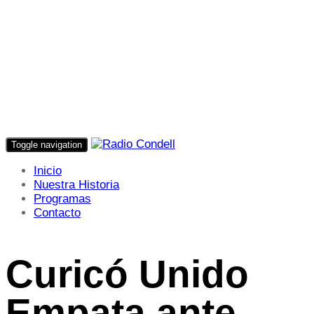
Toggle navigation
Inicio
Nuestra Historia
Programas
Contacto
Curicó Unido
Empata ante