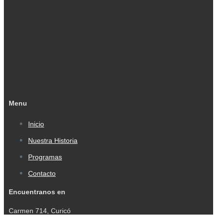
Menu
Inicio
Nuestra Historia
Programas
Contacto
Encuentranos en
Carmen 714, Curicó