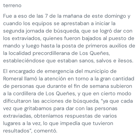
terreno
Fue a eso de las 7 de la mañana de este domingo y
cuando los equipos se aprestaban a iniciar la
segunda jornada de búsqueda, que se logró dar con
los extraviados, quienes fueron bajados al puesto de
mando y luego hasta la posta de primeros auxilios de
la localidad precordillerana de Los Queñes,
estableciéndose que estaban sanos, salvos e ilesos.
El encargado de emergencia del municipio de
Romeral llamó la atención en torno a la gran cantidad
de personas que durante el fin de semana subieron
a la cordillera de Los Queñes, y que en cierto modo
dificultaron las acciones de búsqueda, “ya que cada
vez que gritabamos para dar con las personas
extraviadas, obteníamos respuestas de varios
lugares a la vez, lo que impedía que tuvieron
resultados”, comentó.