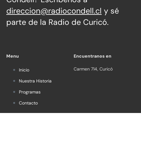
direccion@radiocondell.cl
y sé
parte de la Radio de Curicó.
Menu
Encuentranos en
Carmen 714, Curicó
Inicio
Nuestra Historia
Programas
Contacto