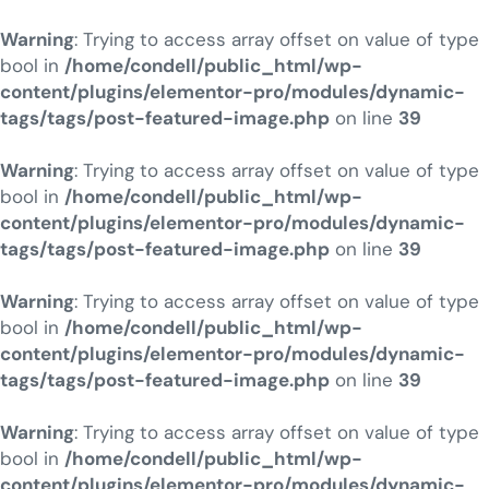
Warning
: Trying to access array offset on value of type
bool in
/home/condell/public_html/wp-
content/plugins/elementor-pro/modules/dynamic-
tags/tags/post-featured-image.php
on line
39
Warning
: Trying to access array offset on value of type
bool in
/home/condell/public_html/wp-
content/plugins/elementor-pro/modules/dynamic-
tags/tags/post-featured-image.php
on line
39
Warning
: Trying to access array offset on value of type
bool in
/home/condell/public_html/wp-
content/plugins/elementor-pro/modules/dynamic-
tags/tags/post-featured-image.php
on line
39
Warning
: Trying to access array offset on value of type
bool in
/home/condell/public_html/wp-
content/plugins/elementor-pro/modules/dynamic-