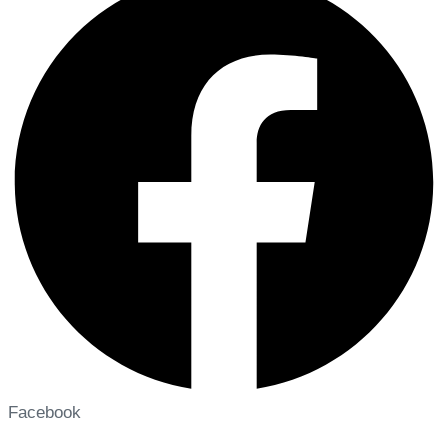
Facebook