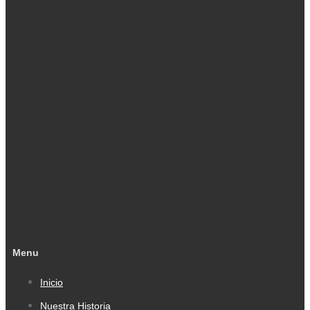
Menu
Inicio
Nuestra Historia