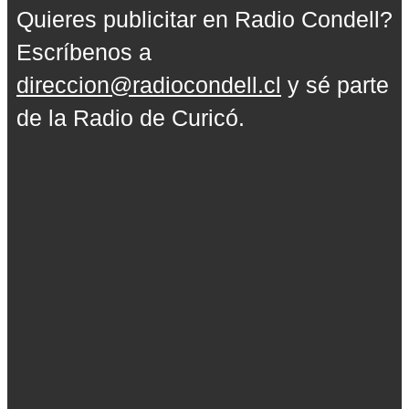
Quieres publicitar en Radio Condell?
Escríbenos a
direccion@radiocondell.cl
y sé parte
de la Radio de Curicó.