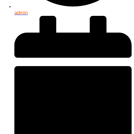
admin