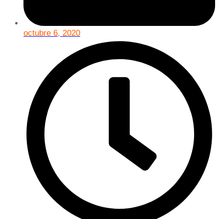
octubre 6, 2020