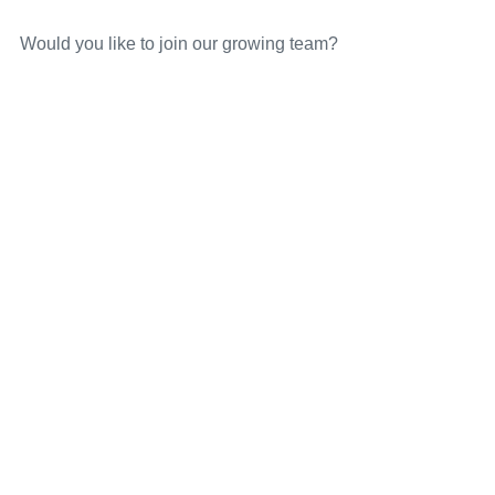
Would you like to join our growing team?