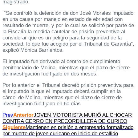
magistrado.
“Se controló la detención de don José Morales imputado
en una causa por manejo en estado de ebriedad con
resultado de muerte, y por lo cual se solicitó por parte de
la Fiscalía la medida cautelar de prisión preventiva al
considerar que es un peligro para la seguridad de la
sociedad, lo que fue acogido por el Tribunal de Garantía”,
explicó Mónica Barrientos.
El imputado fue derivado al centro de cumplimiento
penitenciario de Molina, mientras que el plazo de cierre
de investigación fue fijado en dos meses.
Por lo anterior el Tribunal decretó prisión preventiva para
el imputado la que el imputado deberá cumplir en la
cárcel de Molina, mientras que el plazo de cierre de
investigación fue fijado en 60 días
Prev
Anterior
JOVEN MOTORISTA MURIÓ AL CHOCAR
CONTRA CERRO EN PRECORDILLERA DE CURICO
Siguiente
Mantienen en prisión a empresario formalizado
por muerte de joven curicano en inicio de estallido