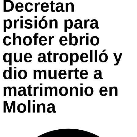
Decretan
prisión para
chofer ebrio
que atropelló y
dio muerte a
matrimonio en
Molina