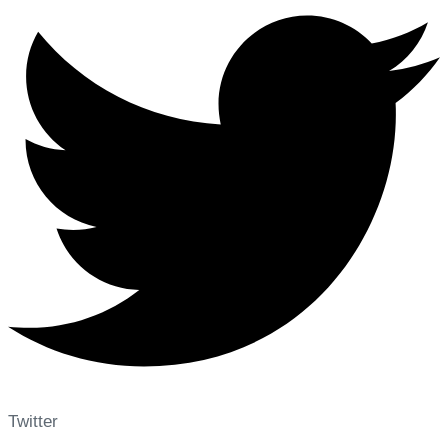
Twitter