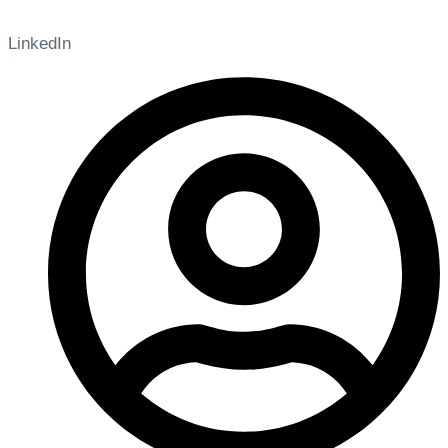
LinkedIn