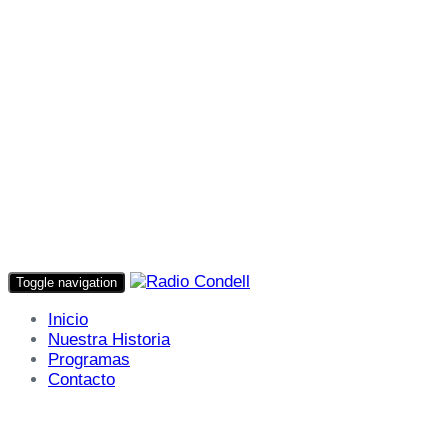
Toggle navigation
Inicio
Nuestra Historia
Programas
Contacto