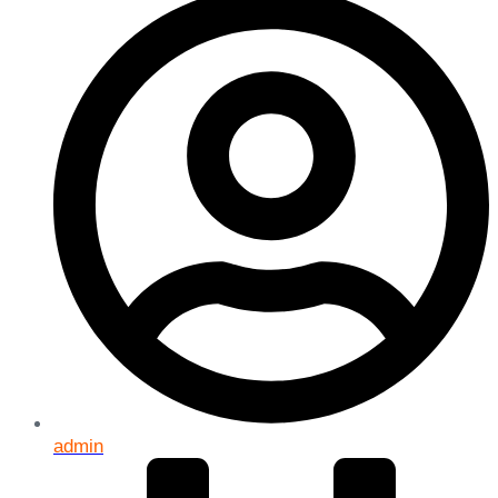
admin