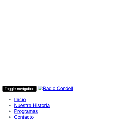
Toggle navigation
Inicio
Nuestra Historia
Programas
Contacto