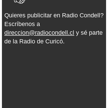
Quieres publicitar en Radio Condell?
Escríbenos a
direccion@radiocondell.cl
y sé parte
de la Radio de Curicó.