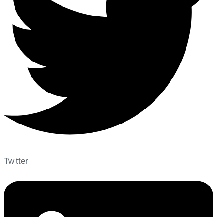
Twitter