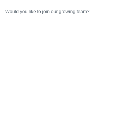
Would you like to join our growing team?