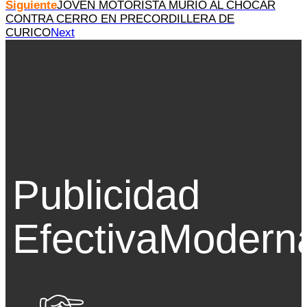
Siguiente
JOVEN MOTORISTA MURIÓ AL CHOCAR
CONTRA CERRO EN PRECORDILLERA DE
CURICO
Next
Publicidad
Efectiva
Modern