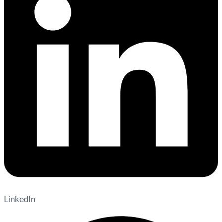
LinkedIn