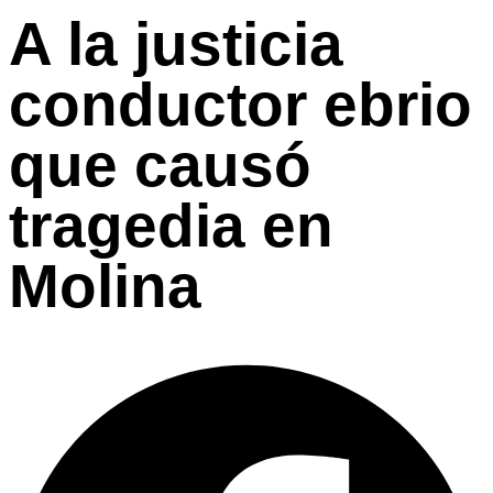
A la justicia
conductor ebrio
que causó
tragedia en
Molina