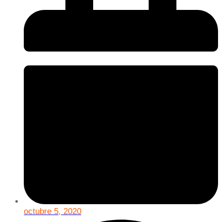
octubre 5, 2020