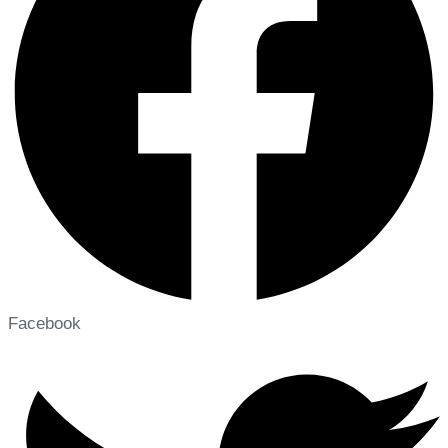
Facebook