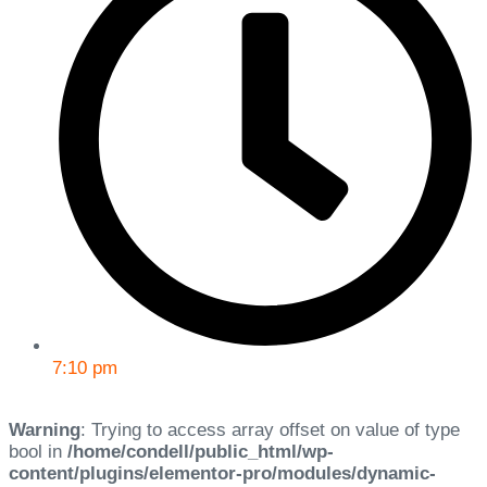
7:10 pm
Warning
: Trying to access array offset on value of type
bool in
/home/condell/public_html/wp-
content/plugins/elementor-pro/modules/dynamic-