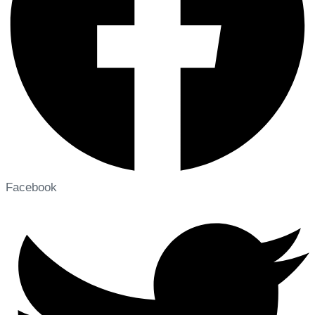
Facebook