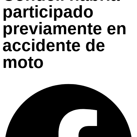
participado
previamente en
accidente de
moto