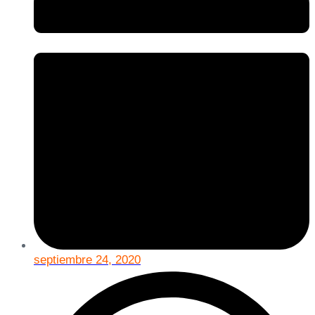
septiembre 24, 2020