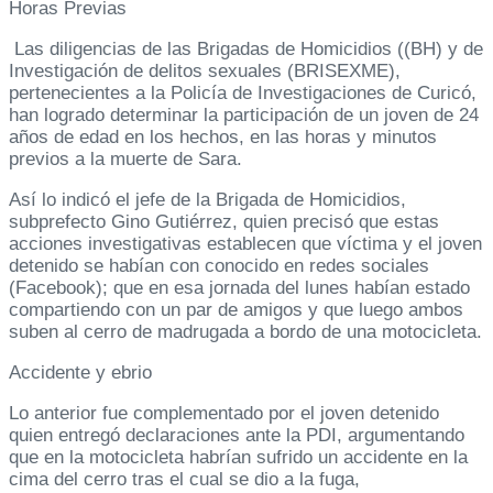
Horas Previas
Las diligencias de las Brigadas de Homicidios ((BH) y de
Investigación de delitos sexuales (BRISEXME),
pertenecientes a la Policía de Investigaciones de Curicó,
han logrado determinar la participación de un joven de 24
años de edad en los hechos, en las horas y minutos
previos a la muerte de Sara.
Así lo indicó el jefe de la Brigada de Homicidios,
subprefecto Gino Gutiérrez, quien precisó que estas
acciones investigativas establecen que víctima y el joven
detenido se habían con conocido en redes sociales
(Facebook); que en esa jornada del lunes habían estado
compartiendo con un par de amigos y que luego ambos
suben al cerro de madrugada a bordo de una motocicleta.
Accidente y ebrio
Lo anterior fue complementado por el joven detenido
quien entregó declaraciones ante la PDI, argumentando
que en la motocicleta habrían sufrido un accidente en la
cima del cerro tras el cual se dio a la fuga,