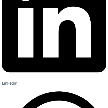
LinkedIn