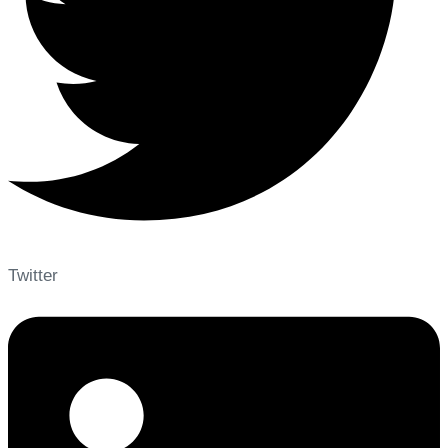
Twitter