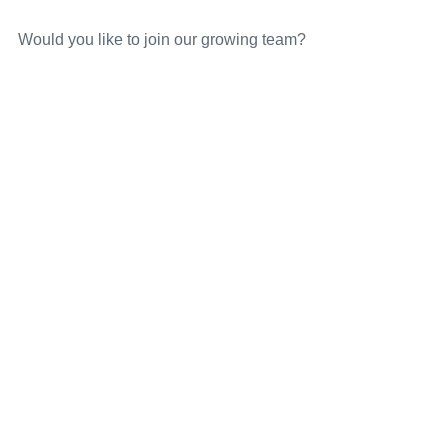
Would you like to join our growing team?