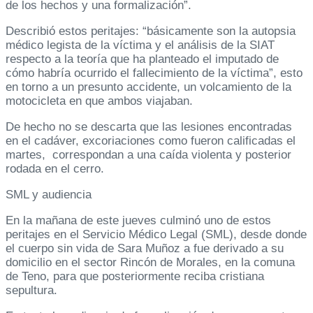
de los hechos y una formalización”.
Describió estos peritajes: “básicamente son la autopsia
médico legista de la víctima y el análisis de la SIAT
respecto a la teoría que ha planteado el imputado de
cómo habría ocurrido el fallecimiento de la víctima”, esto
en torno a un presunto accidente, un volcamiento de la
motocicleta en que ambos viajaban.
De hecho no se descarta que las lesiones encontradas
en el cadáver, excoriaciones como fueron calificadas el
martes, correspondan a una caída violenta y posterior
rodada en el cerro.
SML y audiencia
En la mañana de este jueves culminó uno de estos
peritajes en el Servicio Médico Legal (SML), desde donde
el cuerpo sin vida de Sara Muñoz a fue derivado a su
domicilio en el sector Rincón de Morales, en la comuna
de Teno, para que posteriormente reciba cristiana
sepultura.