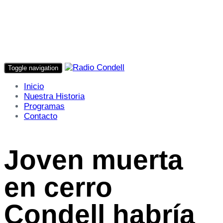
Toggle navigation
Inicio
Nuestra Historia
Programas
Contacto
Joven muerta
en cerro
Condell habría