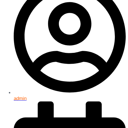
admin