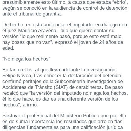
presumiblemente esto último, a causa que estaba “ebrio”,
según se conoció en la audiencia de control de detención
ante el tribunal de garantía.
De hecho, en esta audiencia, el imputado, en dialogo con
el juez Mauricio Aravena, dijo que quiere contar su
versión “lo que realmente pasó, porque esto está malo,
hay cosas que no van”, expresó el joven de 24 años de
edad.
“No niega los hechos”
En tanto el fiscal que lleva adelante la investigación,
Felipe Novoa, tras conocer la declaración del detenido,
confirmó peritajes de la Subcomisaría Investigadora de
Accidentes de Tránsito (SIAT) de carabineros. De paso
recalcó que “la versión del imputado no niega los hechos,
él lo que hace, es dar es una diferente versión de los
hechos”, afirmó.
Sostuvo el profesional del Ministerio Público que por ello
es de suma importancia los resultados que arrojen “las
diligencias fundamentales para una calificación jurídica