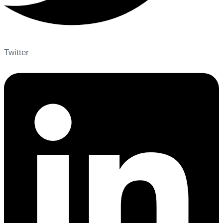
Twitter