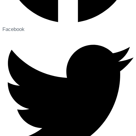
Facebook