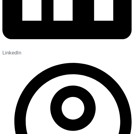
LinkedIn