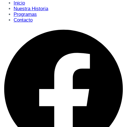
Inicio
Nuestra Historia
Programas
Contacto