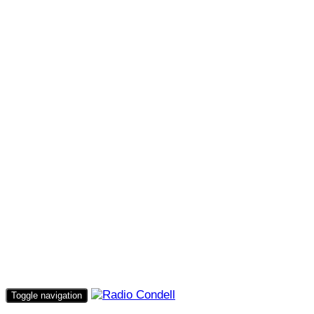
Toggle navigation