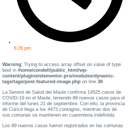
6:28 pm
Warning
: Trying to access array offset on value of type
bool in
/home/condell/public_html/wp-
content/plugins/elementor-pro/modules/dynamic-
tags/tags/post-featured-image.php
on line
39
La Seremi de Salud del Maule confirma 14525 casos de
COVID-19 en el Maule, teniendo 89 nuevos casos para el
informe del lunes 21 de septiembre. Con ello, la provincia
de Curicó llega a los 4473 contagios, mientras dos de
sus comunas se mantienen en cuarentena indefinida
Los 89 nuevos casos fueron registrados en las comunas