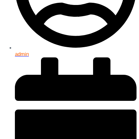
admin