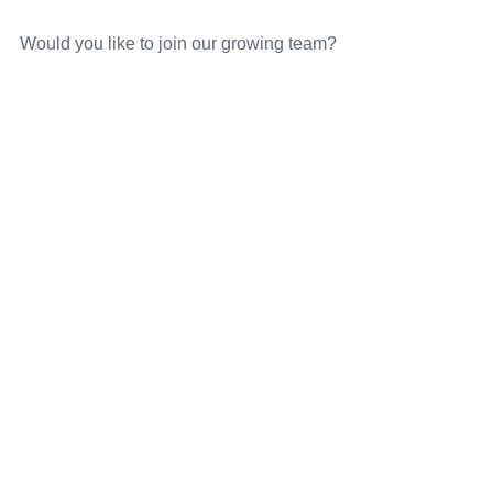
Would you like to join our growing team?