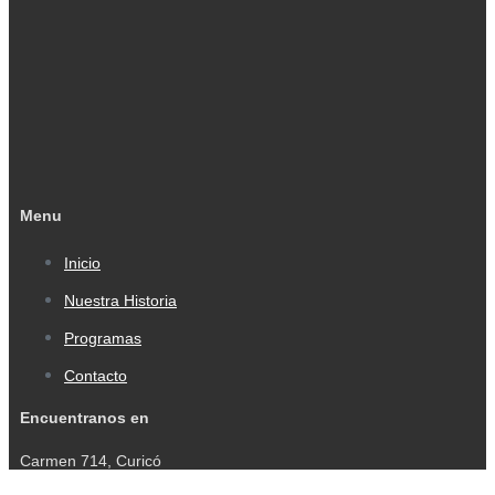
Menu
Inicio
Nuestra Historia
Programas
Contacto
Encuentranos en
Carmen 714, Curicó