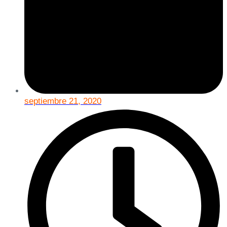
septiembre 21, 2020