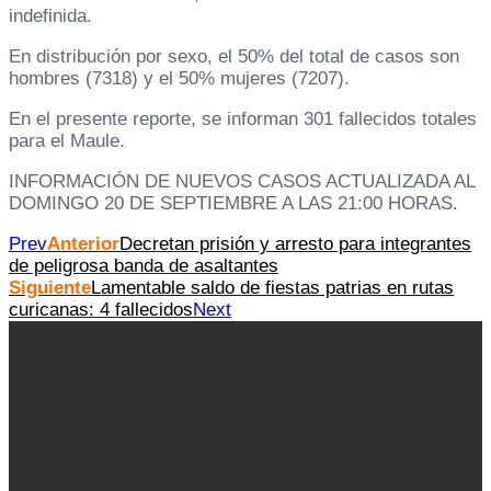
indefinida.
En distribución por sexo, el 50% del total de casos son
hombres (7318) y el 50% mujeres (7207).
En el presente reporte, se informan 301 fallecidos totales
para el Maule.
INFORMACIÓN DE NUEVOS CASOS ACTUALIZADA AL
DOMINGO 20 DE SEPTIEMBRE A LAS 21:00 HORAS.
Prev
Anterior
Decretan prisión y arresto para integrantes
de peligrosa banda de asaltantes
Siguiente
Lamentable saldo de fiestas patrias en rutas
curicanas: 4 fallecidos
Next