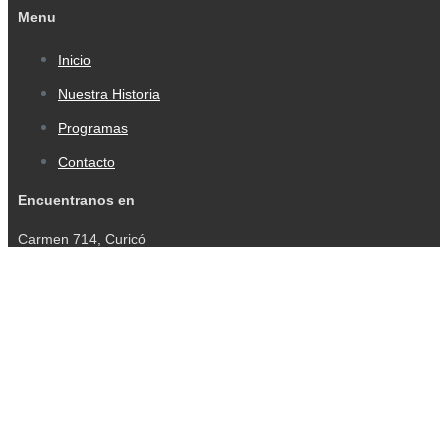
Menu
Inicio
Nuestra Historia
Programas
Contacto
Encuentranos en
Carmen 714, Curicó