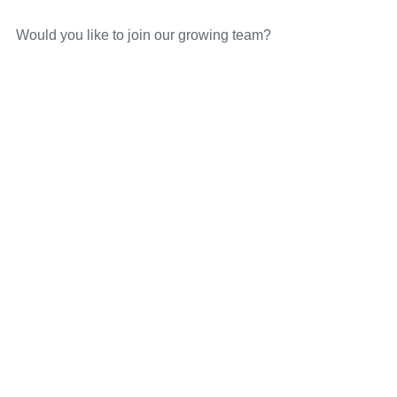
Would you like to join our growing team?