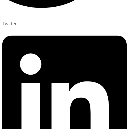
Twitter