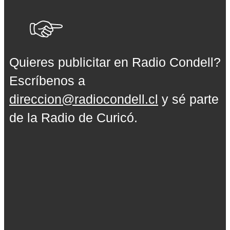
Quieres publicitar en Radio Condell?
Escríbenos a
direccion@radiocondell.cl
y sé parte
de la Radio de Curicó.