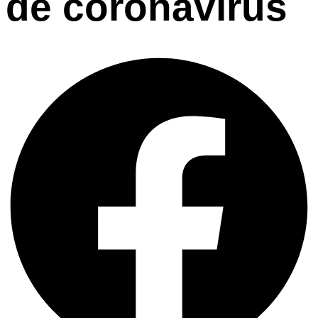
de coronavirus