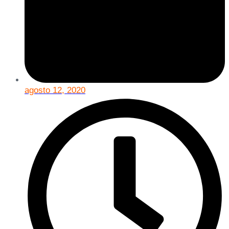
agosto 12, 2020