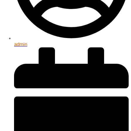
admin