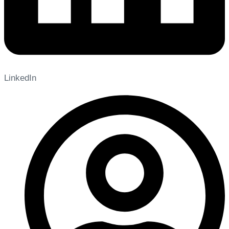
LinkedIn