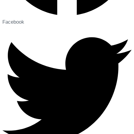
Facebook