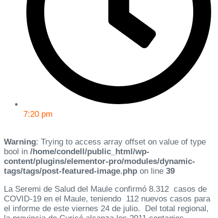
7:20 pm
Warning
: Trying to access array offset on value of type
bool in
/home/condell/public_html/wp-
content/plugins/elementor-pro/modules/dynamic-
tags/tags/post-featured-image.php
on line
39
La Seremi de Salud del Maule confirmó 8.312 casos de
COVID-19 en el Maule, teniendo 112 nuevos casos para
el informe de este viernes 24 de julio. Del total regional,