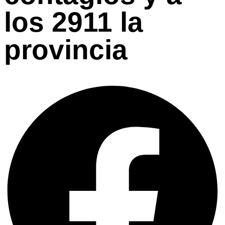
los 2911 la
provincia