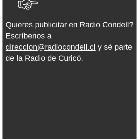
Quieres publicitar en Radio Condell?
Escríbenos a
direccion@radiocondell.cl
y sé parte
de la Radio de Curicó.