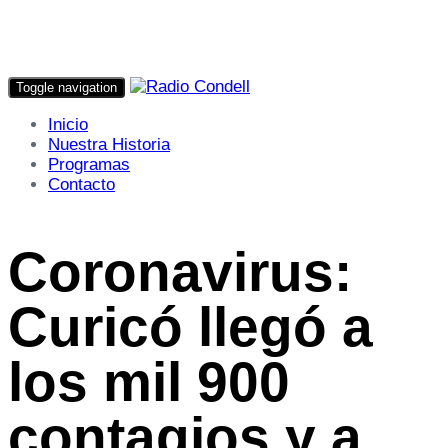
Toggle navigation
Inicio
Nuestra Historia
Programas
Contacto
Coronavirus:
Curicó llegó a
los mil 900
contagios y a