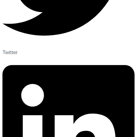
Twitter