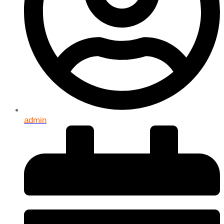
admin