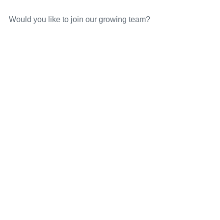
Would you like to join our growing team?