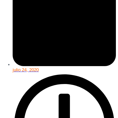
julio 24, 2020