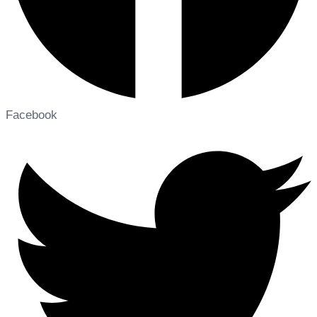
Facebook