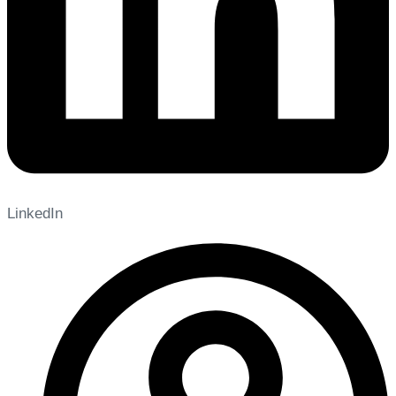
LinkedIn