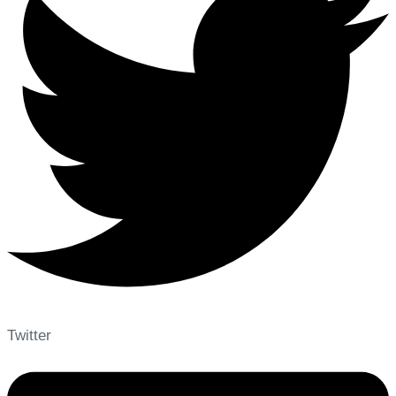
Twitter