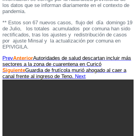
los datos que se informan diariamente en el contexto de
pandemia.
** Estos son 67 nuevos casos, flujo del día domingo 19
de Julio, los totales acumulados por comuna han sido
rectificados, tras los ajustes y redistribución de casos
por ajuste Minsal y la actualización por comuna en
EPIVIGILA.
Prev
Anterior
Autoridades de salud descartan incluir más
sectores a la zona de cuarentena en Curicó
Siguiente
Guardia de frutícola murió ahogado al caer a
canal frente al ingreso de Teno.
Next