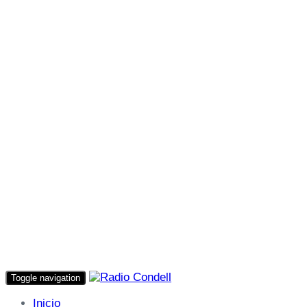
Toggle navigation
Inicio