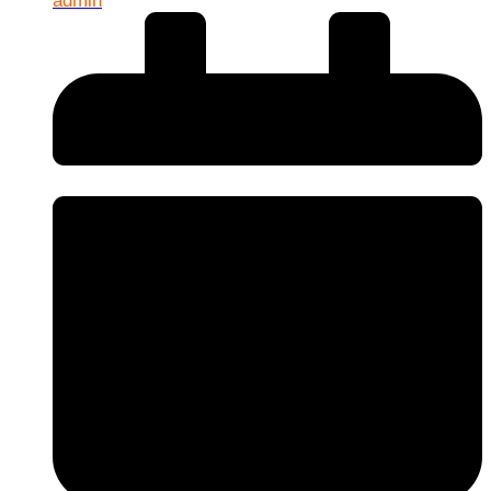
admin