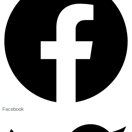
Facebook