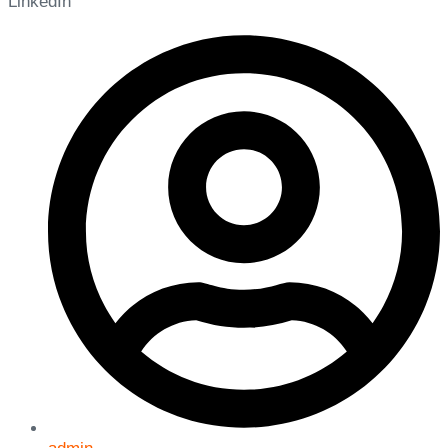
LinkedIn