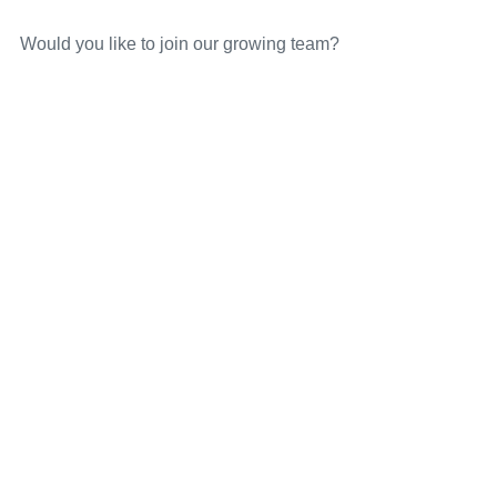
Would you like to join our growing team?