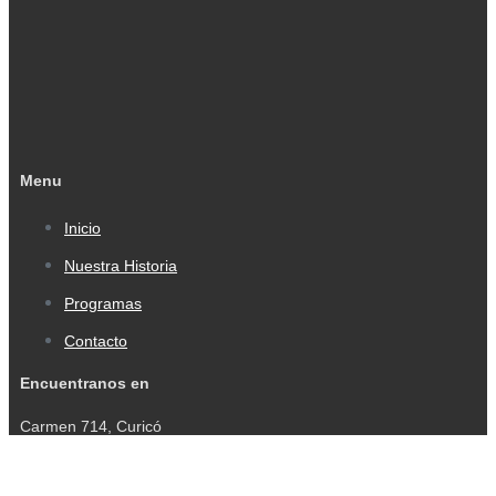
Menu
Inicio
Nuestra Historia
Programas
Contacto
Encuentranos en
Carmen 714, Curicó