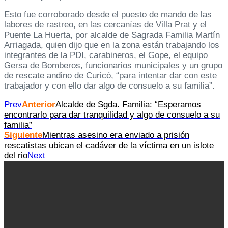
Esto fue corroborado desde el puesto de mando de las
labores de rastreo, en las cercanías de Villa Prat y el
Puente La Huerta, por alcalde de Sagrada Familia Martín
Arriagada, quien dijo que en la zona están trabajando los
integrantes de la PDI, carabineros, el Gope, el equipo
Gersa de Bomberos, funcionarios municipales y un grupo
de rescate andino de Curicó, “para intentar dar con este
trabajador y con ello dar algo de consuelo a su familia”.
Prev
Anterior
Alcalde de Sgda. Familia: “Esperamos
encontrarlo para dar tranquilidad y algo de consuelo a su
familia”
Siguiente
Mientras asesino era enviado a prisión
rescatistas ubican el cadáver de la víctima en un islote
del rio
Next