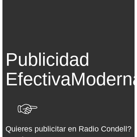
Publicidad
Efectiva
Modern
Quieres publicitar en Radio Condell?