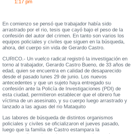
1:17 pm
En comienzo se pensó que trabajador había sido
arrastrado por el rio, tesis que cayó bajo el peso de la
confesión del autor del crimen. En tanto son varios los
equipos policiales y civiles que siguen en la búsqueda,
ahora, del cuerpo sin vida de Gerardo Castro.
CURICO.- Un vuelco radical registró la investigación en
torno al trabajador, Gerardo Castro Bueno, de 33 años de
edad, quien se encuentra en calidad de desaparecido
desde el pasado lunes 29 de junio. Los nuevos
antecedentes y que un sujeto haya entregado su
confesión ante la Policía de Investigaciones (PDI) de
esta ciudad, permitieron establecer que el obrero fue
víctima de un asesinato, y su cuerpo luego arrastrado y
lanzado a las aguas del rio Mataquito
Las labores de búsqueda de distintos organismos
policiales y civiles se oficializaron el jueves pasado,
luego que la familia de Castro estampara la