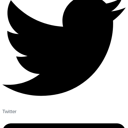
Twitter