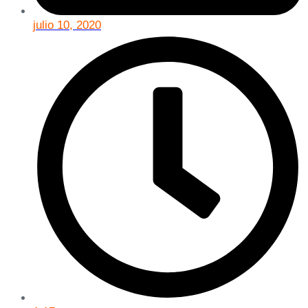
julio 10, 2020