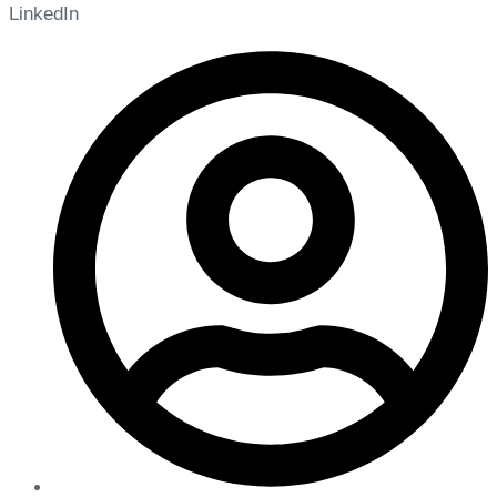
LinkedIn