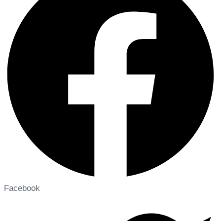
Facebook