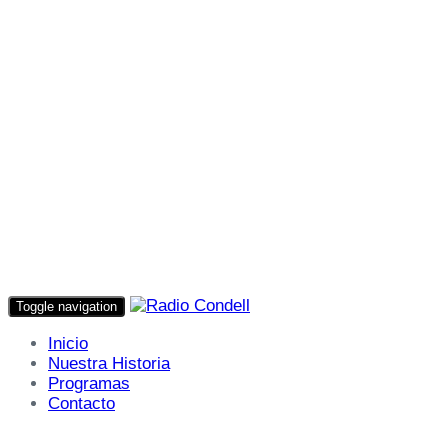
Toggle navigation
Inicio
Nuestra Historia
Programas
Contacto