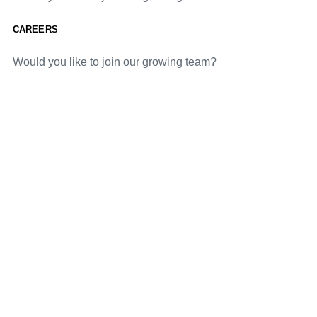
CAREERS
Would you like to join our growing team?