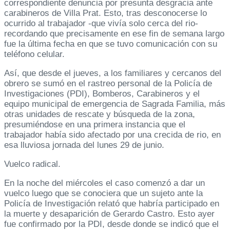
correspondiente denuncia por presunta desgracia ante
carabineros de Villa Prat. Esto, tras desconocerse lo
ocurrido al trabajador -que vivía solo cerca del rio-
recordando que precisamente en ese fin de semana largo
fue la última fecha en que se tuvo comunicación con su
teléfono celular.
Así, que desde el jueves, a los familiares y cercanos del
obrero se sumó en el rastreo personal de la Policía de
Investigaciones (PDI), Bomberos, Carabineros y el
equipo municipal de emergencia de Sagrada Familia, más
otras unidades de rescate y búsqueda de la zona,
presumiéndose en una primera instancia que el
trabajador había sido afectado por una crecida de rio, en
esa lluviosa jornada del lunes 29 de junio.
Vuelco radical.
En la noche del miércoles el caso comenzó a dar un
vuelco luego que se conociera que un sujeto ante la
Policía de Investigación relató que habría participado en
la muerte y desaparición de Gerardo Castro. Esto ayer
fue confirmado por la PDI, desde donde se indicó que el