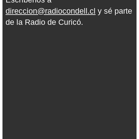
direccion@radiocondell.cl
y sé parte
de la Radio de Curicó.