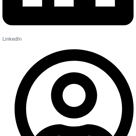
LinkedIn