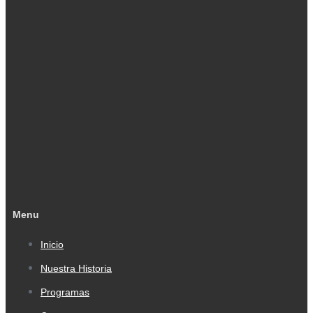
Menu
Inicio
Nuestra Historia
Programas