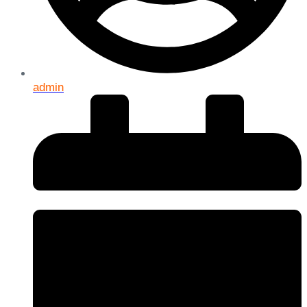
admin