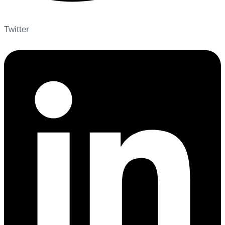
Twitter