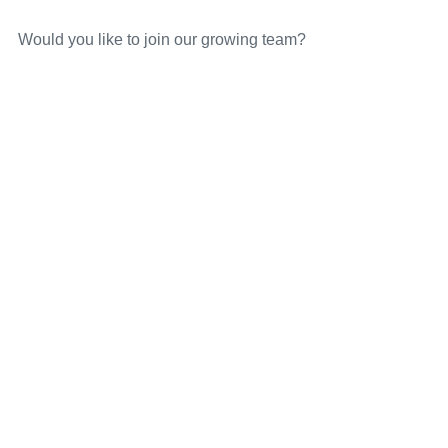
Would you like to join our growing team?