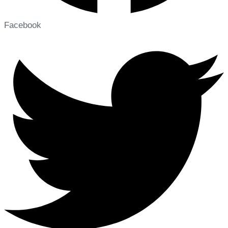
Facebook