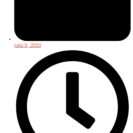
julio 6, 2020