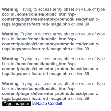
Warning
: Trying to access array offset on value of type
bool in
/home/condell/public_html/wp-
content/plugins/elementor-pro/modules/dynamic-
tags/tags/post-featured-image.php
on line
39
Warning
: Trying to access array offset on value of type
bool in
/home/condell/public_html/wp-
content/plugins/elementor-pro/modules/dynamic-
tags/tags/post-featured-image.php
on line
39
Warning
: Trying to access array offset on value of type
bool in
/home/condell/public_html/wp-
content/plugins/elementor-pro/modules/dynamic-
tags/tags/post-featured-image.php
on line
39
Warning
: Trying to access array offset on value of type
bool in
/home/condell/public_html/wp-
content/plugins/elementor-pro/modules/dynamic-
tags/tags/post-featured-image.php
on line
39
Toggle navigation