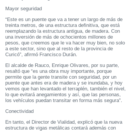
Mayor seguridad
“Este es un puente que va a tener un largo de más de
treinta metros, de una estructura definitiva, que está
reemplazando la estructura antigua, de madera. Con
una inversión de más de ochocientos millones de
pesos, que creemos que le va hacer muy bien, no solo
a este sector, sino que al resto de la provincia de
Curicó”, afirmó Francisco Durán.
El alcalde de Rauco, Enrique Olivares, por su parte,
resaltó que “es una obra muy importante, porque
permite que la gente transite con seguridad, por un
puente que antes era de madera y se inundaba, y hoy
vemos que han levantado el terraplén, también el nivel,
lo que evitará anegamientos y así, que las personas,
los vehículos puedan transitar en forma más segura”.
Conectividad
En tanto, el Director de Vialidad, explicó que la nueva
estructura de vigas metálicas contará además con