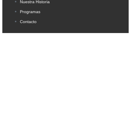
Nuestra Historia
Programas
Contacto