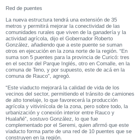
Red de puentes
La nueva estructura tendrá una extensión de 35
metros y permitirá mejorar la conectividad de las
comunidades rurales que viven de la ganadería y la
actividad agrícola, dijo el Gobernador Roberto
González, añadiendo que a este puente se suman
otros en ejecución en la zona norte de la región. “En
suma son 5 puentes para la provincia de Curicó: tres
en el sector del Parque Inglés, otro en Comalle, en la
comuna de Teno, y por supuesto, este de acá en la
comuna de Rauco”, agregó.
“Este viaducto mejorará la calidad de vida de los
vecinos del sector, permitiendo el tránsito de camiones
de alto tonelaje, lo que favorecerá la producción
agrícola y vitivinícola de la zona, pero sobre todo, la
urbanización y conexión interior entre Rauco y
Hualañé”, sostuvo González, lo que fue
complementado por el Seremi, quien afirmó que este
viaducto forma parte de una red de 10 puentes que se
construyen en la región.