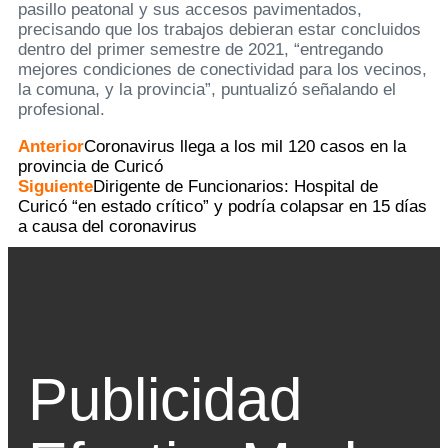
pasillo peatonal y sus accesos pavimentados,
precisando que los trabajos debieran estar concluidos
dentro del primer semestre de 2021, “entregando
mejores condiciones de conectividad para los vecinos,
la comuna, y la provincia”, puntualizó señalando el
profesional.
Anterior
Coronavirus llega a los mil 120 casos en la
provincia de Curicó
Siguiente
Dirigente de Funcionarios: Hospital de
Curicó “en estado crítico” y podría colapsar en 15 días
a causa del coronavirus
Publicidad