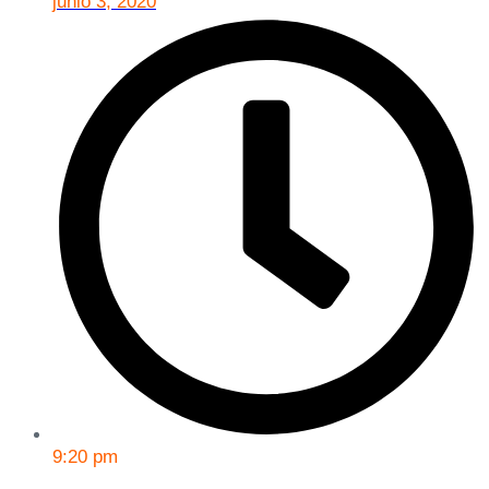
junio 3, 2020
9:20 pm