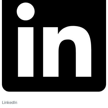
LinkedIn