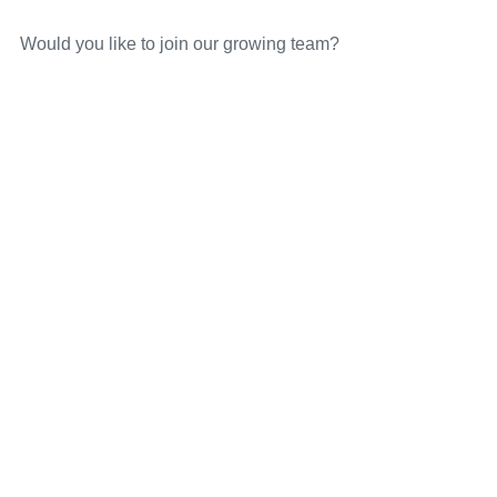
Would you like to join our growing team?