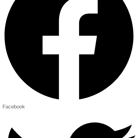
Facebook