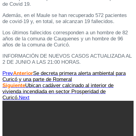
de Covid 19.
Además, en el Maule se han recuperado 572 pacientes
de covid-19 y, en total, se alcanzan 19 fallecidos.
Los últimos fallecidos corresponden a un hombre de 82
años de la comuna de Cauquenes y un hombre de 96
años de la comuna de Curicó.
INFORMACIÓN DE NUEVOS CASOS ACTUALIZADA AL
2 DE JUNIO A LAS 21:00 HORAS.
Prev
Anterior
Se decreta primera alerta ambiental para
Curicó y una parte de Romeral
Siguiente
Ubican cadáver calcinado al interior de
vivienda incendiada en sector Prosperidad de
Curicó.
Next