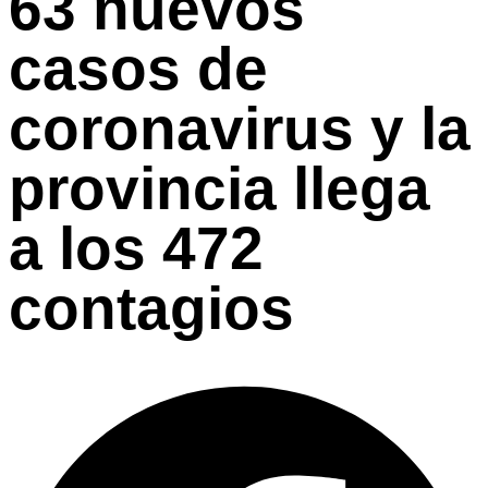
63 nuevos
casos de
coronavirus y la
provincia llega
a los 472
contagios