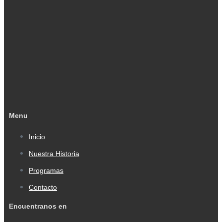
Menu
Inicio
Nuestra Historia
Programas
Contacto
Encuentranos en