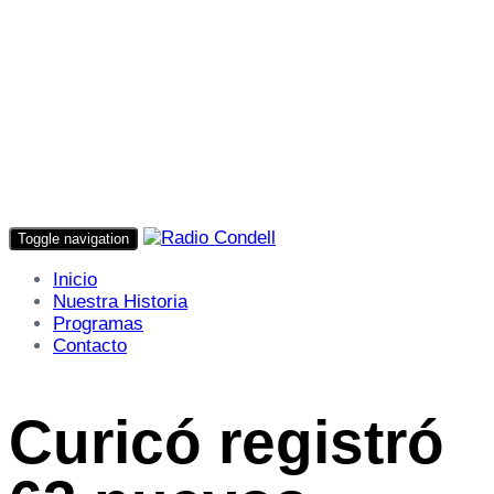
Toggle navigation
Inicio
Nuestra Historia
Programas
Contacto
Curicó registró