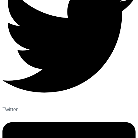
Twitter