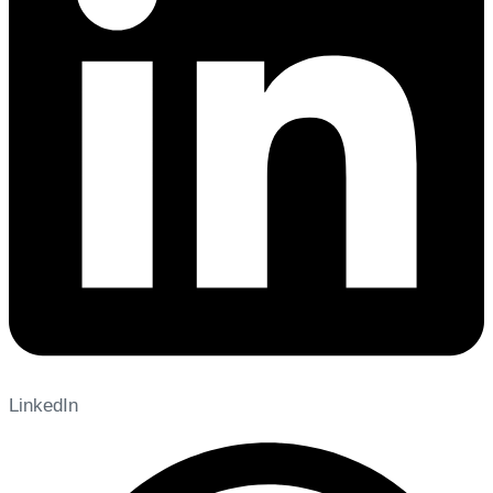
LinkedIn