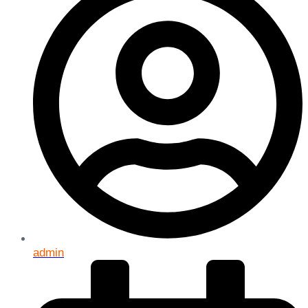
admin