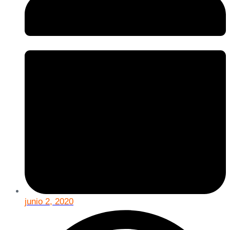
junio 2, 2020