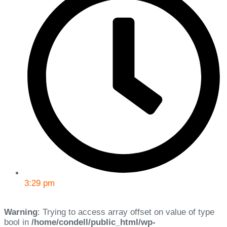
3:29 pm
Warning
: Trying to access array offset on value of type
bool in
/home/condell/public_html/wp-