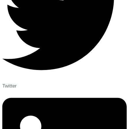
Twitter