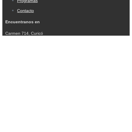
Programas
Contacto
Encuentranos en
Carmen 714, Curicó