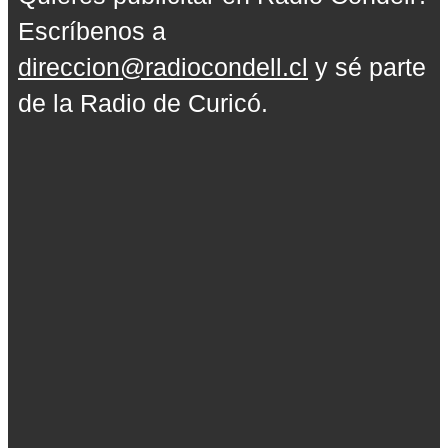
Escríbenos a
direccion@radiocondell.cl
y sé parte
de la Radio de Curicó.