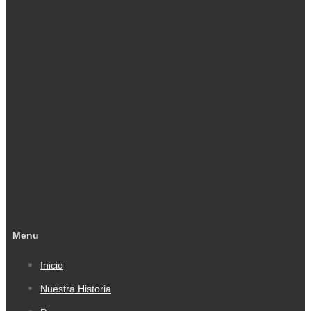
Menu
Inicio
Nuestra Historia