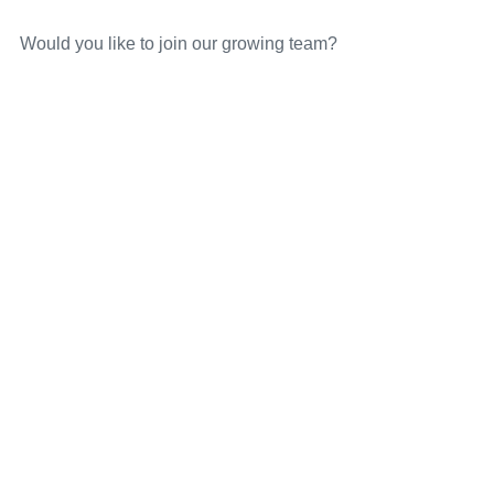
Would you like to join our growing team?