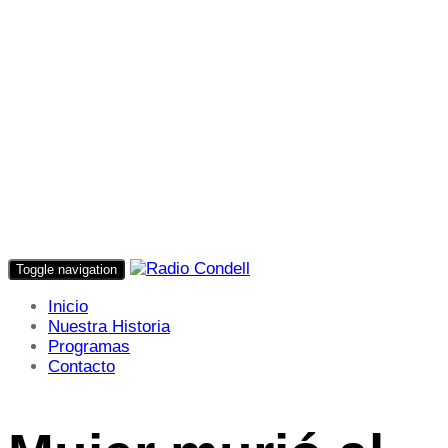
Toggle navigation
Inicio
Nuestra Historia
Programas
Contacto