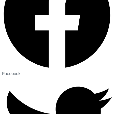
Facebook