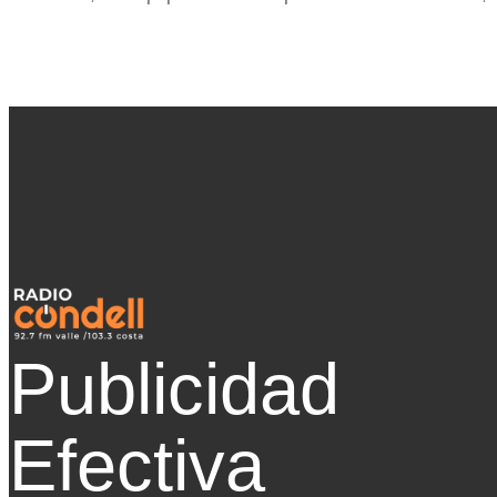
Publicidad
Efectiva