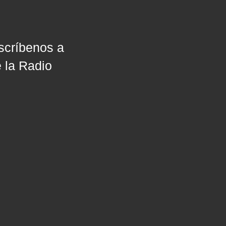
scríbenos a
 la Radio