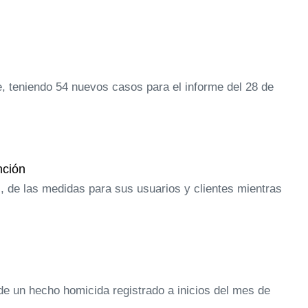
, teniendo 54 nuevos casos para el informe del 28 de
nción
 de las medidas para sus usuarios y clientes mientras
 de un hecho homicida registrado a inicios del mes de