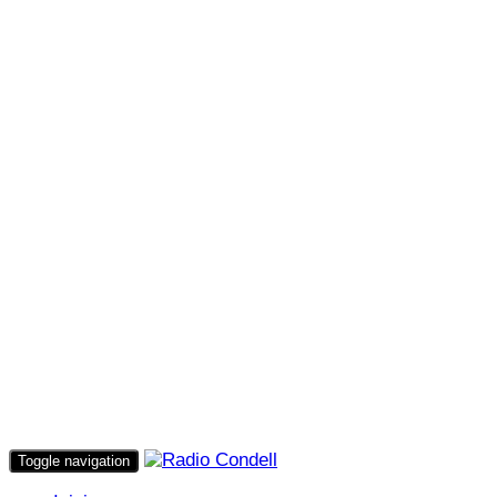
Toggle navigation