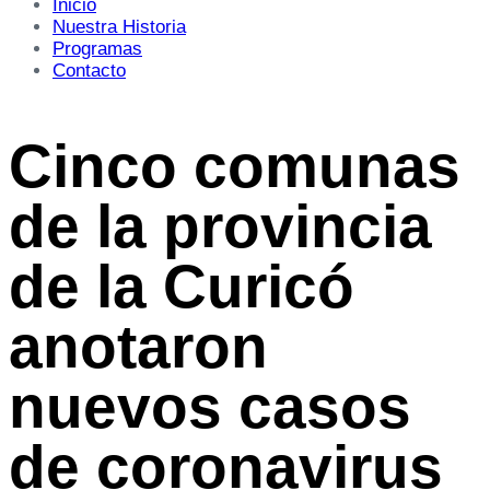
Inicio
Nuestra Historia
Programas
Contacto
Cinco comunas
de la provincia
de la Curicó
anotaron
nuevos casos
de coronavirus