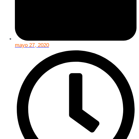
mayo 27, 2020