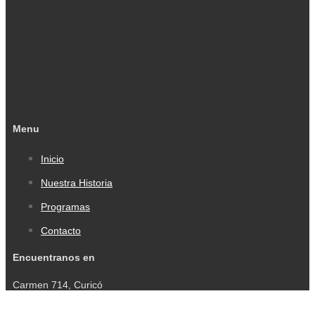
Menu
Inicio
Nuestra Historia
Programas
Contacto
Encuentranos en
Carmen 714, Curicó