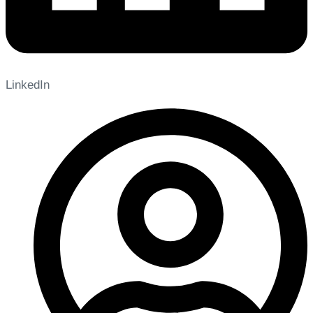
LinkedIn