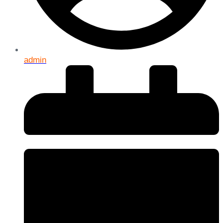
admin