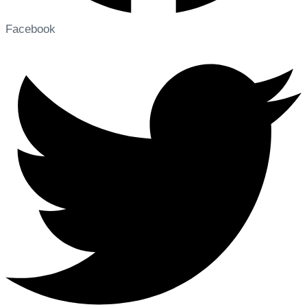
Facebook