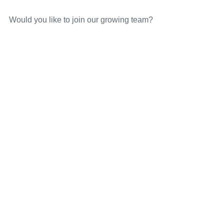
Would you like to join our growing team?