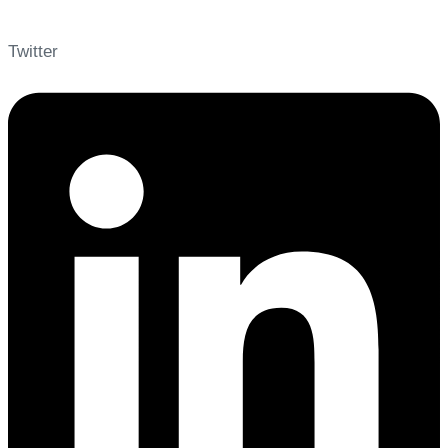
Twitter