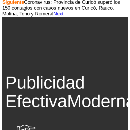
Siguiente
Coronavirus: Provincia de Curicó superó los
150 contagios con casos nuevos en Curicó, Rauco,
Molina, Teno y Romeral
Next
Publicidad
Efectiva
Modern