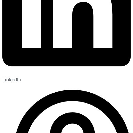
LinkedIn