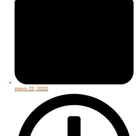
mayo 22, 2020