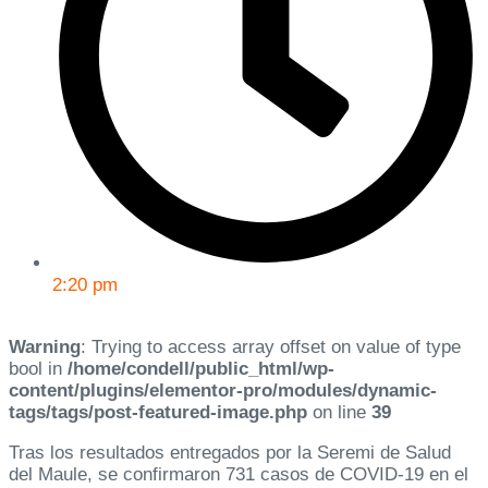
2:20 pm
Warning
: Trying to access array offset on value of type
bool in
/home/condell/public_html/wp-
content/plugins/elementor-pro/modules/dynamic-
tags/tags/post-featured-image.php
on line
39
Tras los resultados entregados por la Seremi de Salud
del Maule, se confirmaron 731 casos de COVID-19 en el