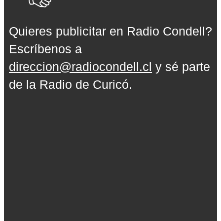
Quieres publicitar en Radio Condell?
Escríbenos a
direccion@radiocondell.cl
y sé parte
de la Radio de Curicó.