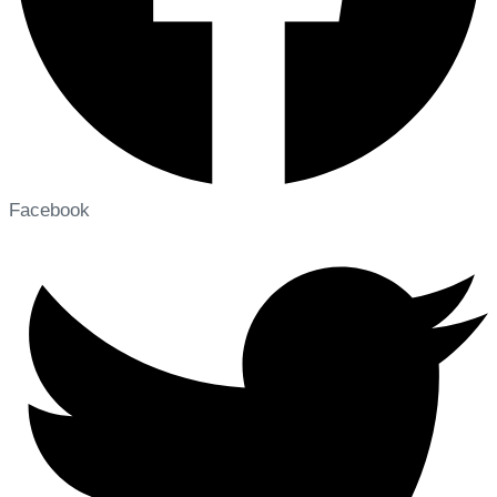
Facebook