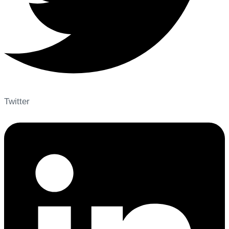
Twitter