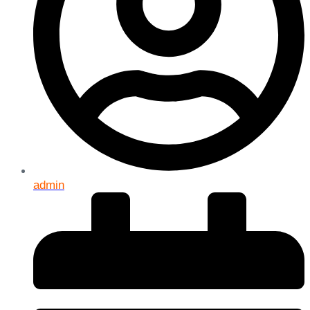
admin