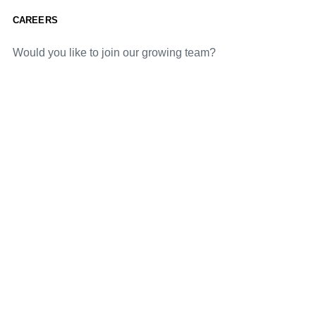
CAREERS
Would you like to join our growing team?