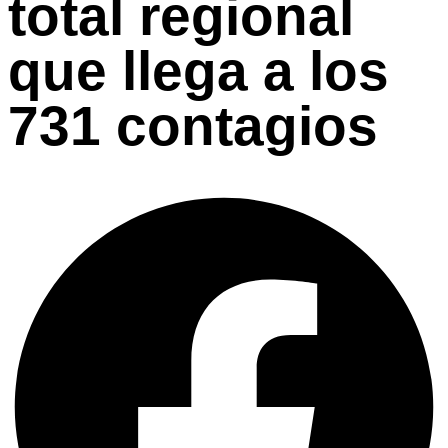
total regional
que llega a los
731 contagios