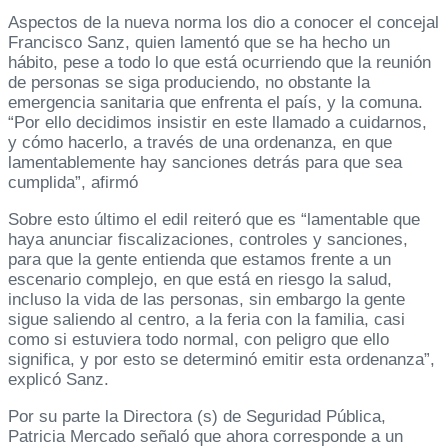
Aspectos de la nueva norma los dio a conocer el concejal
Francisco Sanz, quien lamentó que se ha hecho un
hábito, pese a todo lo que está ocurriendo que la reunión
de personas se siga produciendo, no obstante la
emergencia sanitaria que enfrenta el país, y la comuna.
“Por ello decidimos insistir en este llamado a cuidarnos,
y cómo hacerlo, a través de una ordenanza, en que
lamentablemente hay sanciones detrás para que sea
cumplida”, afirmó
Sobre esto último el edil reiteró que es “lamentable que
haya anunciar fiscalizaciones, controles y sanciones,
para que la gente entienda que estamos frente a un
escenario complejo, en que está en riesgo la salud,
incluso la vida de las personas, sin embargo la gente
sigue saliendo al centro, a la feria con la familia, casi
como si estuviera todo normal, con peligro que ello
significa, y por esto se determinó emitir esta ordenanza”,
explicó Sanz.
Por su parte la Directora (s) de Seguridad Pública,
Patricia Mercado señaló que ahora corresponde a un