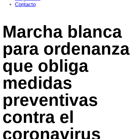
Contacto
Marcha blanca
para ordenanza
que obliga
medidas
preventivas
contra el
coronavirus