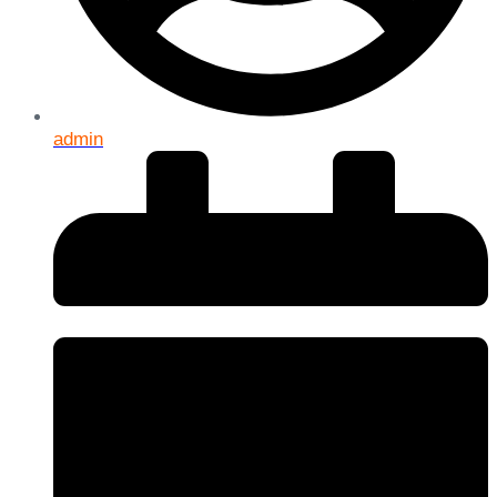
admin