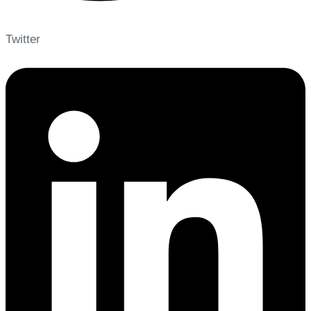
Twitter