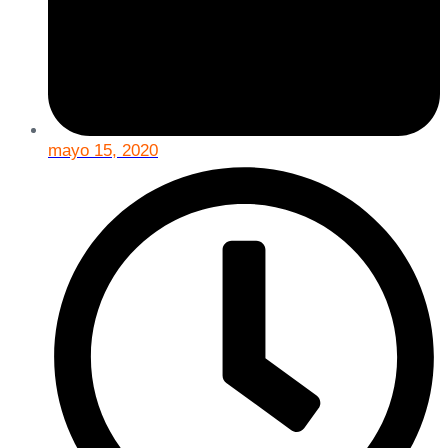
mayo 15, 2020