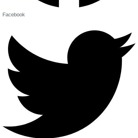
Facebook