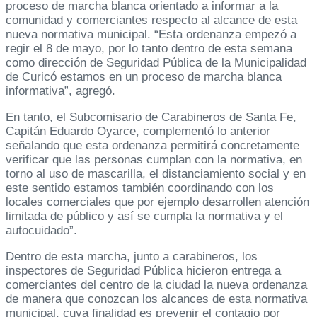
proceso de marcha blanca orientado a informar a la
comunidad y comerciantes respecto al alcance de esta
nueva normativa municipal. “Esta ordenanza empezó a
regir el 8 de mayo, por lo tanto dentro de esta semana
como dirección de Seguridad Pública de la Municipalidad
de Curicó estamos en un proceso de marcha blanca
informativa”, agregó.
En tanto, el Subcomisario de Carabineros de Santa Fe,
Capitán Eduardo Oyarce, complementó lo anterior
señalando que esta ordenanza permitirá concretamente
verificar que las personas cumplan con la normativa, en
torno al uso de mascarilla, el distanciamiento social y en
este sentido estamos también coordinando con los
locales comerciales que por ejemplo desarrollen atención
limitada de público y así se cumpla la normativa y el
autocuidado”.
Dentro de esta marcha, junto a carabineros, los
inspectores de Seguridad Pública hicieron entrega a
comerciantes del centro de la ciudad la nueva ordenanza
de manera que conozcan los alcances de esta normativa
municipal, cuya finalidad es prevenir el contagio por