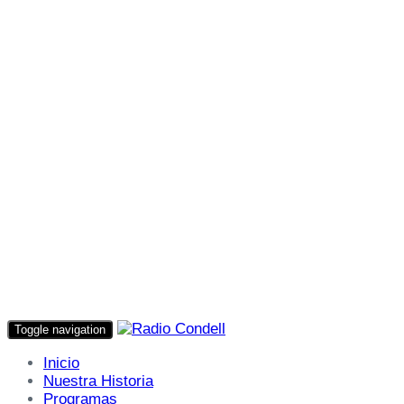
Toggle navigation
Inicio
Nuestra Historia
Programas