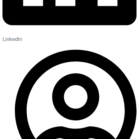
LinkedIn