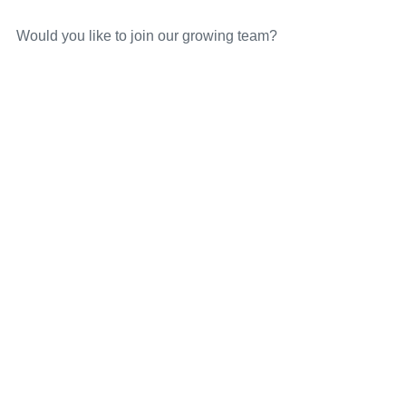
Would you like to join our growing team?