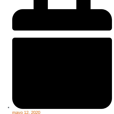
mayo 12, 2020