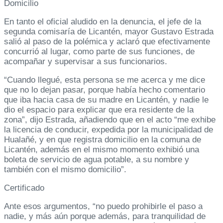
Domicilio
En tanto el oficial aludido en la denuncia, el jefe de la
segunda comisaría de Licantén, mayor Gustavo Estrada
salió al paso de la polémica y aclaró que efectivamente
concurrió al lugar, como parte de sus funciones, de
acompañar y supervisar a sus funcionarios.
“Cuando llegué, esta persona se me acerca y me dice
que no lo dejan pasar, porque había hecho comentario
que iba hacia casa de su madre en Licantén, y nadie le
dio el espacio para explicar que era residente de la
zona”, dijo Estrada, añadiendo que en el acto “me exhibe
la licencia de conducir, expedida por la municipalidad de
Hualañé, y en que registra domicilio en la comuna de
Licantén, además en el mismo momento exhibió una
boleta de servicio de agua potable, a su nombre y
también con el mismo domicilio”.
Certificado
Ante esos argumentos, “no puedo prohibirle el paso a
nadie, y más aún porque además, para tranquilidad de