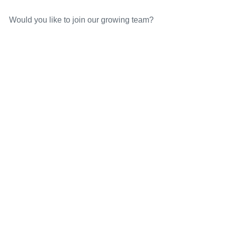
Would you like to join our growing team?