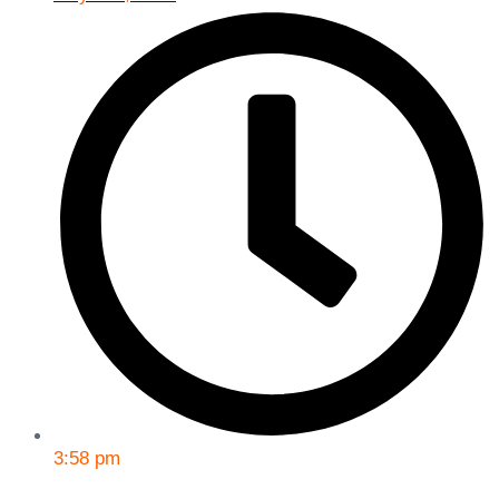
3:58 pm