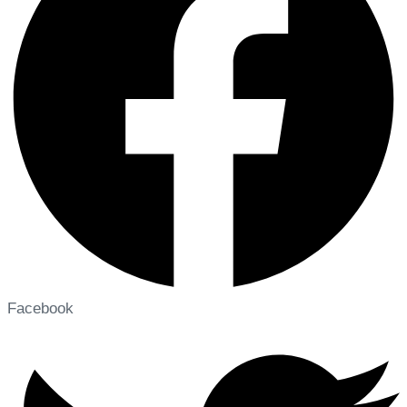
Facebook