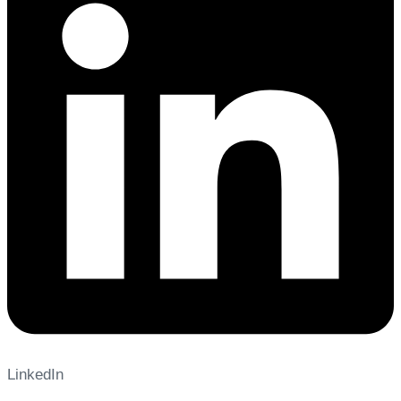
LinkedIn