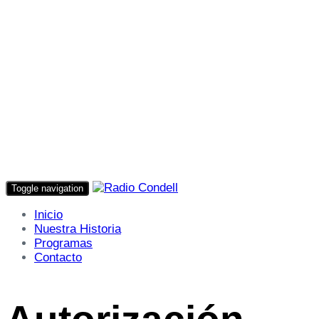
Toggle navigation
Inicio
Nuestra Historia
Programas
Contacto