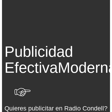
Publicidad
Efectiva
Modern
Quieres publicitar en Radio Condell?