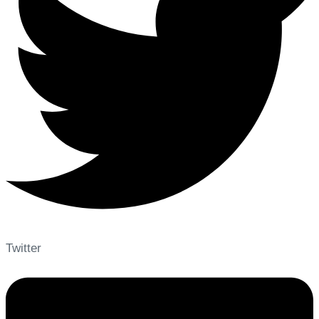
Twitter