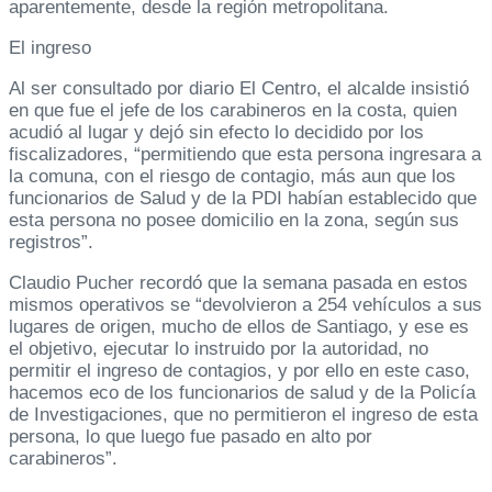
aparentemente, desde la región metropolitana.
El ingreso
Al ser consultado por diario El Centro, el alcalde insistió
en que fue el jefe de los carabineros en la costa, quien
acudió al lugar y dejó sin efecto lo decidido por los
fiscalizadores, “permitiendo que esta persona ingresara a
la comuna, con el riesgo de contagio, más aun que los
funcionarios de Salud y de la PDI habían establecido que
esta persona no posee domicilio en la zona, según sus
registros”.
Claudio Pucher recordó que la semana pasada en estos
mismos operativos se “devolvieron a 254 vehículos a sus
lugares de origen, mucho de ellos de Santiago, y ese es
el objetivo, ejecutar lo instruido por la autoridad, no
permitir el ingreso de contagios, y por ello en este caso,
hacemos eco de los funcionarios de salud y de la Policía
de Investigaciones, que no permitieron el ingreso de esta
persona, lo que luego fue pasado en alto por
carabineros”.