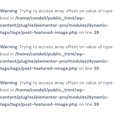
Warning
: Trying to access array offset on value of type
bool in
/home/condell/public_html/wp-
content/plugins/elementor-pro/modules/dynamic-
tags/tags/post-featured-image.php
on line
39
Warning
: Trying to access array offset on value of type
bool in
/home/condell/public_html/wp-
content/plugins/elementor-pro/modules/dynamic-
tags/tags/post-featured-image.php
on line
39
Warning
: Trying to access array offset on value of type
bool in
/home/condell/public_html/wp-
content/plugins/elementor-pro/modules/dynamic-
tags/tags/post-featured-image.php
on line
39