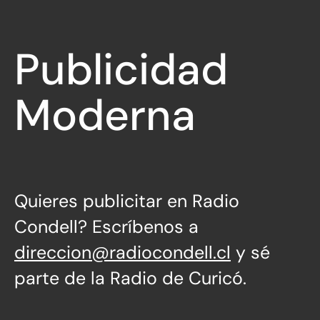
Publicidad
Moderna
Directa
Quieres publicitar en Radio
Condell? Escríbenos a
direccion@radiocondell.cl
y sé
parte de la Radio de Curicó.