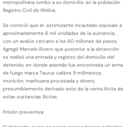
metropolitana rumbo a su domicilio, en la población
Registro Civil de Molina.
Se conoció que el estimulante incautado equivale a
aproximadamente 6 mil unidades de la sustancia,
con un avalúo cercano a los 60 millones de pesos.
Agregó Marcelo Rivero que posterior a la detención
se realizó una entrada y registro del domicilio del
detenido, en donde además fue encontrada un arma
de fuego marca Taurus calibre 9 milímetros,
munición, marihuana procesada y dinero,
presumiblemente derivado este de la venta ilícita de
estas sustancias ilícitas.
Prisión preventiva