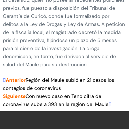
El detenido, quien no posee antecedentes policiales
previos, fue puesto a disposición del Tribunal de
Garantía de Curicó, donde fue formalizado por
delitos a la Ley de Drogas y Ley de Armas. A petición
de la fiscalía local, el magistrado decretó la medida
prisión preventiva, fijándose un plazo de 5 meses
para el cierre de la investigación. La droga
decomisada, en tanto, fue derivada al servicio de
salud del Maule para su destrucción.
Anterior
Región del Maule subió en 21 casos los
contagios de coronavirus
Siguiente
Con nuevo caso en Teno cifra de
coronavirus sube a 393 en la región del Maule