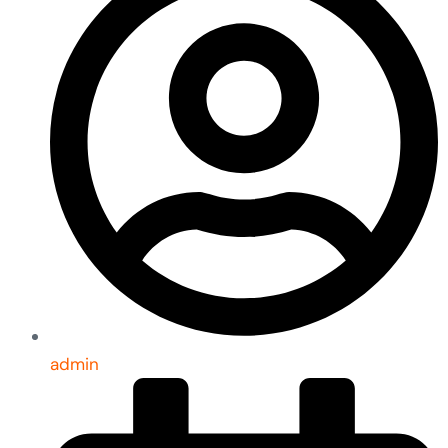
admin