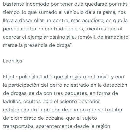
bastante incomodo por tener que quedarse por más
tiempo, lo que sumado al vehículo de alta gama, nos
lleva a desarrollar un control más acucioso, en que la
persona entra en contradicciones, mientras que al
acercar el ejemplar canino al automóvil, de inmediato
marca la presencia de droga”.
Ladrillos
El jefe policial añadió que al registrar el móvil, y con
la participación del perro adiestrado en la detección
de drogas, se da con tres paquetes, en forma de
ladrillos, ocultos bajo el asiento posterior,
estableciendo la prueba de campo que se trataba
de clorhidrato de cocaína, que el sujeto
transportaba, aparentemente desde la región