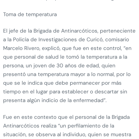
Toma de temperatura
El jefe de la Brigada de Antinarcóticos, perteneciente
a la Policía de Investigaciones de Curicó, comisario
Marcelo Rivero, explicó, que fue en este control, “en
que personal de salud le tomó la temperatura a la
persona, un joven de 30 años de edad, quien
presentó una temperatura mayor a lo normal, por lo
que se le indica que debe permanecer por más
tiempo en el lugar para establecer o descartar sin
presenta algún indicio de la enfermedad”.
Fue en este contexto que el personal de la Brigada
Antinarcóticos realiza “un perfilamiento de la
situación, se observa al individuo, quien se muestra