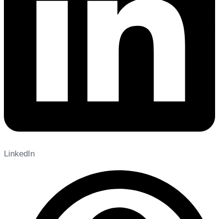
LinkedIn