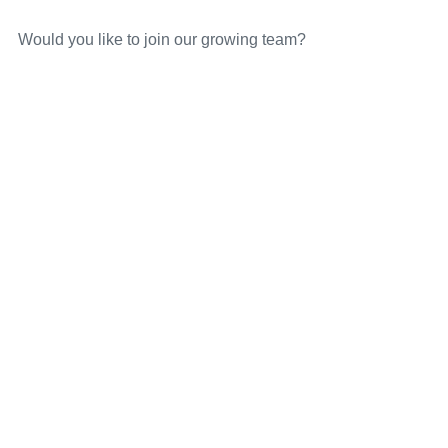
Would you like to join our growing team?