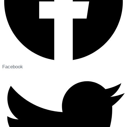
Facebook