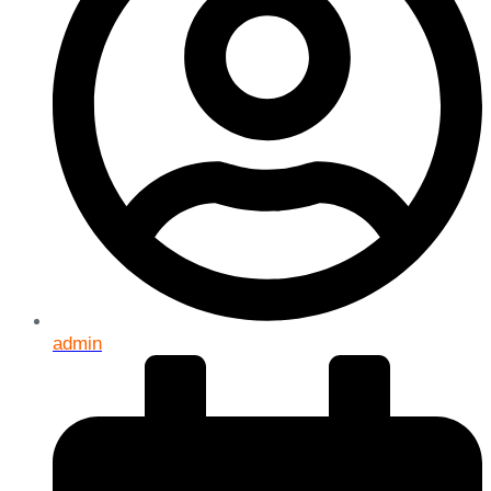
admin