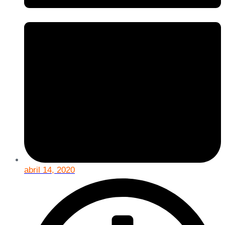
abril 14, 2020