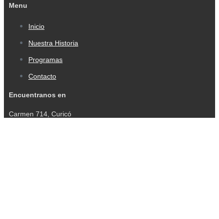
Menu
Inicio
Nuestra Historia
Programas
Contacto
Encuentranos en
Carmen 714, Curicó