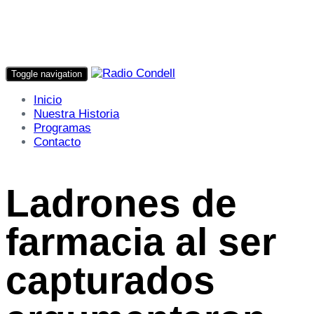
Toggle navigation
Inicio
Nuestra Historia
Programas
Contacto
Ladrones de
farmacia al ser
capturados