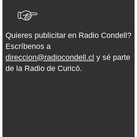
Quieres publicitar en Radio Condell?
Escríbenos a
direccion@radiocondell.cl
y sé parte
de la Radio de Curicó.