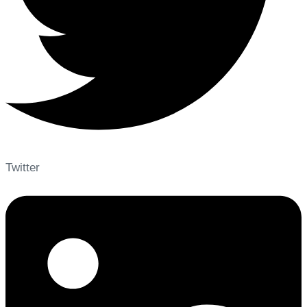
Twitter