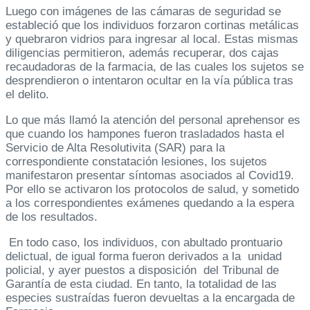
Luego con imágenes de las cámaras de seguridad se
estableció que los individuos forzaron cortinas metálicas
y quebraron vidrios para ingresar al local. Estas mismas
diligencias permitieron, además recuperar, dos cajas
recaudadoras de la farmacia, de las cuales los sujetos se
desprendieron o intentaron ocultar en la vía pública tras
el delito.
Lo que más llamó la atención del personal aprehensor es
que cuando los hampones fueron trasladados hasta el
Servicio de Alta Resolutivita (SAR) para la
correspondiente constatación lesiones, los sujetos
manifestaron presentar síntomas asociados al Covid19.
Por ello se activaron los protocolos de salud, y sometido
a los correspondientes exámenes quedando a la espera
de los resultados.
En todo caso, los individuos, con abultado prontuario
delictual, de igual forma fueron derivados a la unidad
policial, y ayer puestos a disposición del Tribunal de
Garantía de esta ciudad. En tanto, la totalidad de las
especies sustraídas fueron devueltas a la encargada de