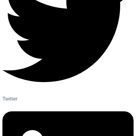
Twitter