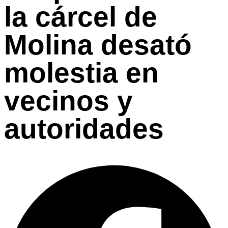
la cárcel de
Molina desató
molestia en
vecinos y
autoridades