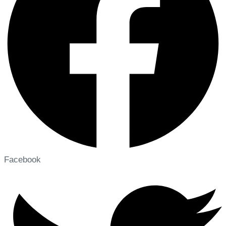
Facebook