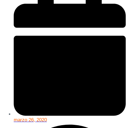
marzo 26, 2020