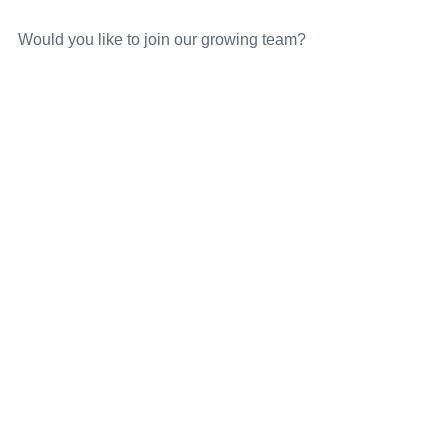
Would you like to join our growing team?