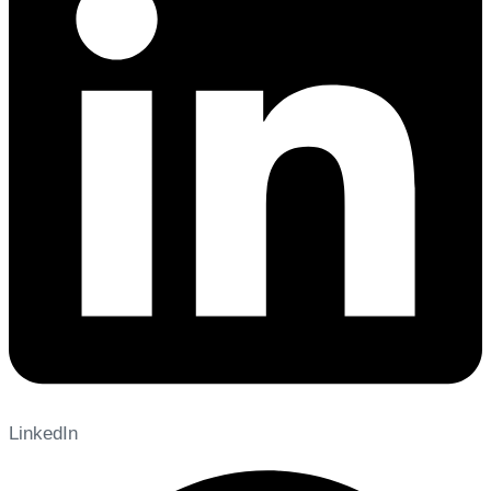
LinkedIn