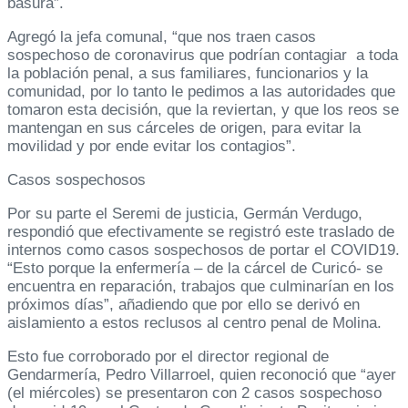
basura”.
Agregó la jefa comunal, “que nos traen casos
sospechoso de coronavirus que podrían contagiar a toda
la población penal, a sus familiares, funcionarios y la
comunidad, por lo tanto le pedimos a las autoridades que
tomaron esta decisión, que la reviertan, y que los reos se
mantengan en sus cárceles de origen, para evitar la
movilidad y por ende evitar los contagios”.
Casos sospechosos
Por su parte el Seremi de justicia, Germán Verdugo,
respondió que efectivamente se registró este traslado de
internos como casos sospechosos de portar el COVID19.
“Esto porque la enfermería – de la cárcel de Curicó- se
encuentra en reparación, trabajos que culminarían en los
próximos días”, añadiendo que por ello se derivó en
aislamiento a estos reclusos al centro penal de Molina.
Esto fue corroborado por el director regional de
Gendarmería, Pedro Villarroel, quien reconoció que “ayer
(el miércoles) se presentaron con 2 casos sospechoso