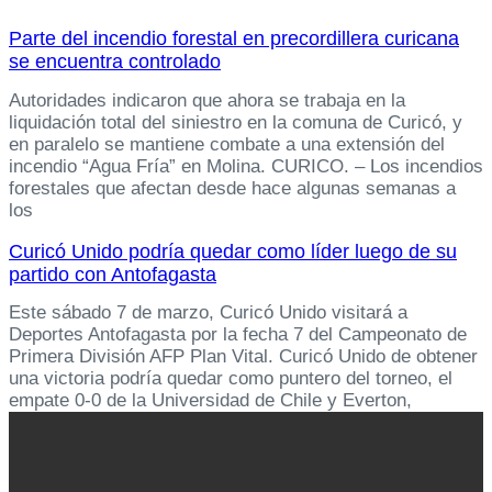
Parte del incendio forestal en precordillera curicana
se encuentra controlado
Autoridades indicaron que ahora se trabaja en la
liquidación total del siniestro en la comuna de Curicó, y
en paralelo se mantiene combate a una extensión del
incendio “Agua Fría” en Molina. CURICO. – Los incendios
forestales que afectan desde hace algunas semanas a
los
Curicó Unido podría quedar como líder luego de su
partido con Antofagasta
Este sábado 7 de marzo, Curicó Unido visitará a
Deportes Antofagasta por la fecha 7 del Campeonato de
Primera División AFP Plan Vital. Curicó Unido de obtener
una victoria podría quedar como puntero del torneo, el
empate 0-0 de la Universidad de Chile y Everton,