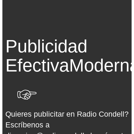
Publicidad
Efectiva
Modern
Quieres publicitar en Radio Condell?
Escríbenos a