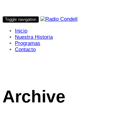
Toggle navigation
Inicio
Nuestra Historia
Programas
Contacto
Archive