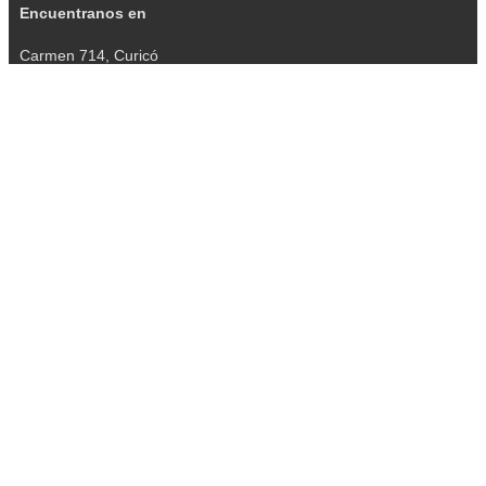
Encuentranos en
Carmen 714, Curicó