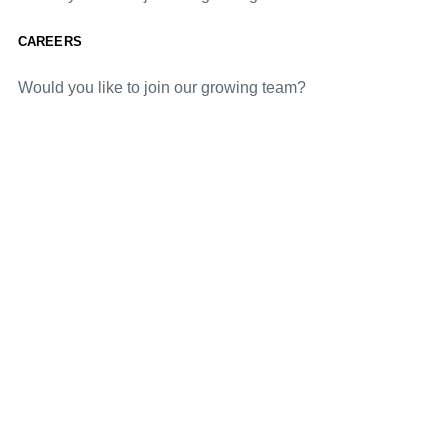
CAREERS
Would you like to join our growing team?