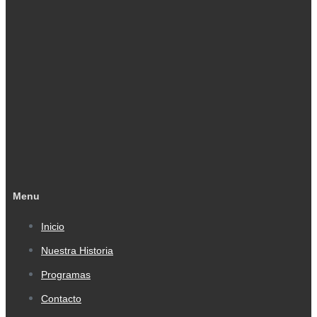
Menu
Inicio
Nuestra Historia
Programas
Contacto