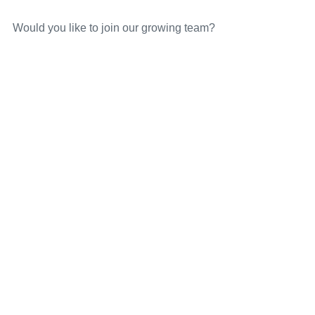
Would you like to join our growing team?