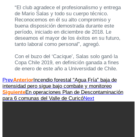
“El club agradece el profesionalismo y entrega
de Mario Salas y todo su cuerpo técnico.
Reconocemos en él su alto compromiso y
buena disposición demostrada durante este
período, iniciado en diciembre de 2018. Le
deseamos el mayor de los éxitos en su futuro,
tanto laboral como personal”, agregó.
Con el buzo del ‘Cacique’, Salas solo ganó la
Copa Chile 2019, en definición ganada a fines
de enero de este año a Universidad de Chile.
Prev
Anterior
Incendio forestal “Agua Fría” baja de
intensidad pero sigue bajo combate y monitoreo
Siguiente
En operaciones Plan de Descontaminación
para 6 comunas del Valle de Curicó
Next