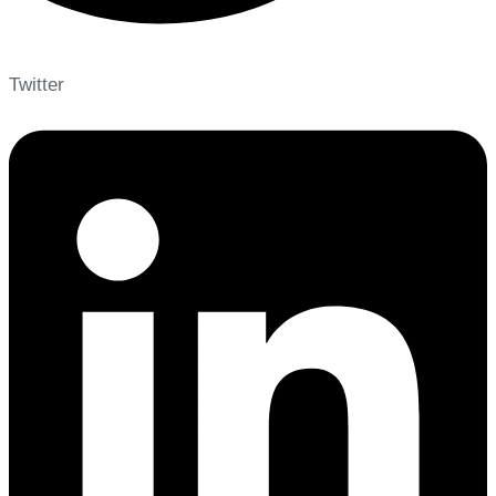
Twitter