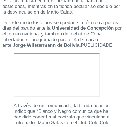
escalaran hasta el tercer peldaño de la Tabla de
posiciones, mientras en la tienda popular se decidió por
la desvinculación de Mario Salas.
De este modo los albos se quedan sin técnico a pocos
días del partido ante la
Universidad de Concepción
por
el torneo nacional y también del debut de Copa
Libertadores, programado para el 4 de marzo
ante
Jorge Wilstermann de Bolivia.
PUBLICIDADE
A través de un comunicado, la tienda popular
indicó que “Blanco y Negro comunica que ha
decidido poner fin al contrato que vinculaba al
entrenador Mario Salas con el club Colo Colo”.