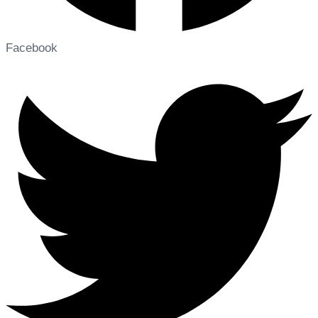
Facebook