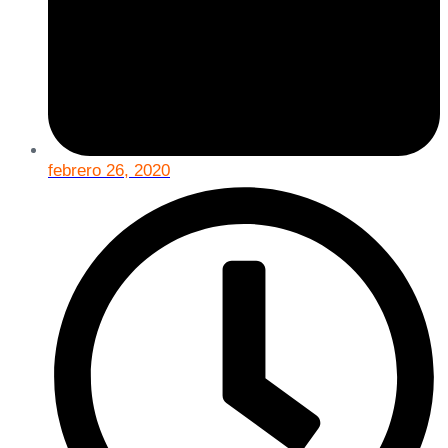
febrero 26, 2020