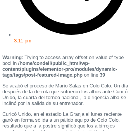
3:11 pm
Warning
: Trying to access array offset on value of type
bool in
/home/condell/public_html/wp-
content/plugins/elementor-pro/modules/dynamic-
tags/tags/post-featured-image.php
on line
39
Se acabó el proceso de Mario Salas en Colo Colo. Un día
después de la derrota que sufrieron los albos ante Curicó
Unido, la cuarta del torneo nacional, la dirigencia alba se
inclinó por la salida de su entrenador.
Curicó Unido, en el estadio La Granja el lunes reciente
ganó en forma sólida a un pálido equipo de Colo Colo,
resultado que a la postre significó que los albirrojos