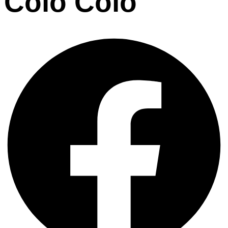
Colo Colo