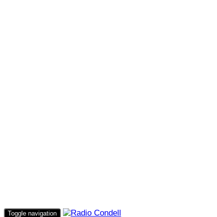
Toggle navigation