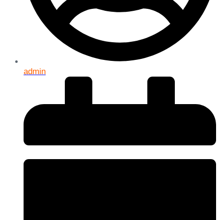
admin