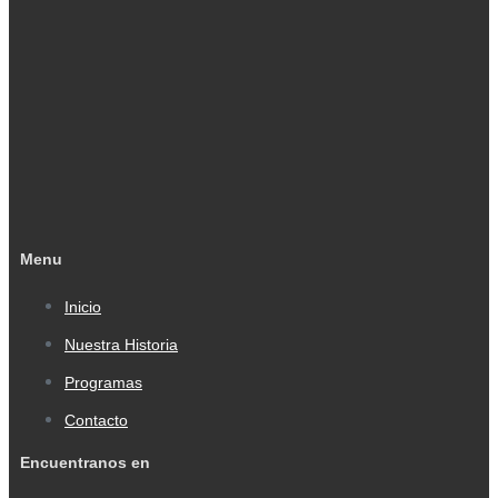
Menu
Inicio
Nuestra Historia
Programas
Contacto
Encuentranos en