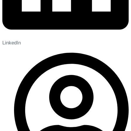
LinkedIn