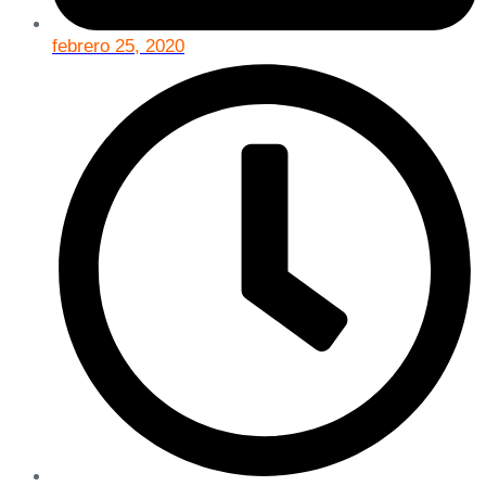
febrero 25, 2020