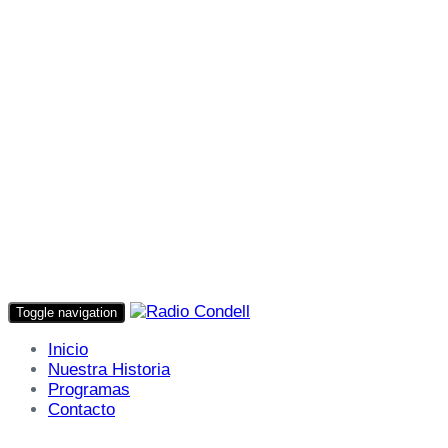
Toggle navigation
Inicio
Nuestra Historia
Programas
Contacto