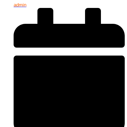
admin