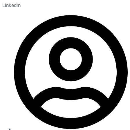
LinkedIn