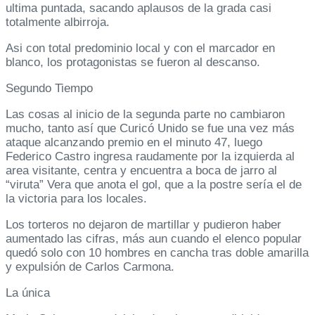
ultima puntada, sacando aplausos de la grada casi
totalmente albirroja.
Asi con total predominio local y con el marcador en
blanco, los protagonistas se fueron al descanso.
Segundo Tiempo
Las cosas al inicio de la segunda parte no cambiaron
mucho, tanto así que Curicó Unido se fue una vez más
ataque alcanzando premio en el minuto 47, luego
Federico Castro ingresa raudamente por la izquierda al
area visitante, centra y encuentra a boca de jarro al
“viruta” Vera que anota el gol, que a la postre sería el de
la victoria para los locales.
Los torteros no dejaron de martillar y pudieron haber
aumentado las cifras, más aun cuando el elenco popular
quedó solo con 10 hombres en cancha tras doble amarilla
y expulsión de Carlos Carmona.
La única