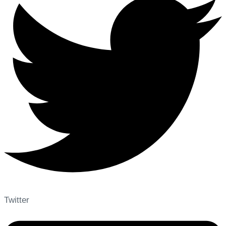
Twitter