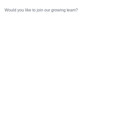
Would you like to join our growing team?