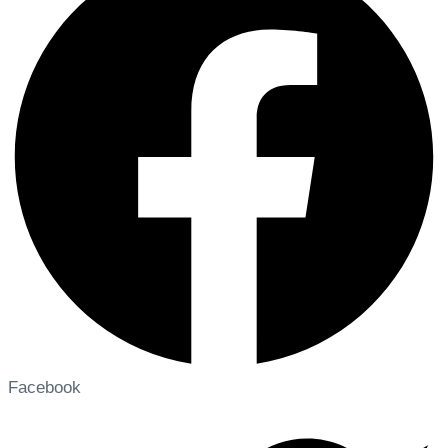
Facebook