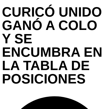
CURICÓ UNIDO
GANÓ A COLO
Y SE
ENCUMBRA EN
LA TABLA DE
POSICIONES