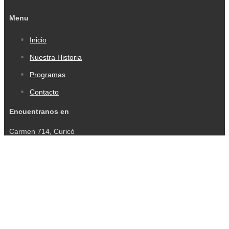
Menu
Inicio
Nuestra Historia
Programas
Contacto
Encuentranos en
Carmen 714, Curicó