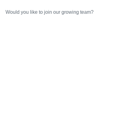
Would you like to join our growing team?