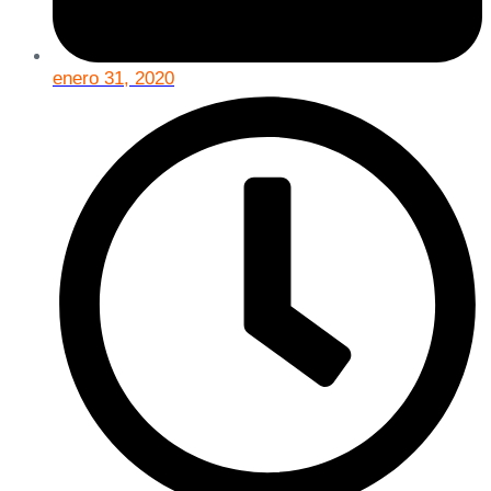
enero 31, 2020