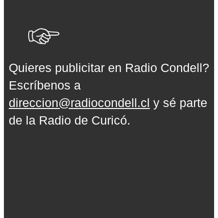
Quieres publicitar en Radio Condell?
Escríbenos a
direccion@radiocondell.cl
y sé parte
de la Radio de Curicó.