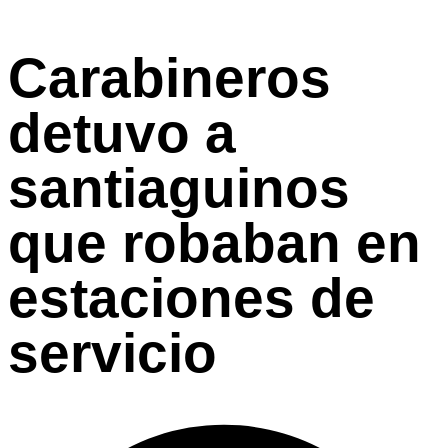
Carabineros
detuvo a
santiaguinos
que robaban en
estaciones de
servicio