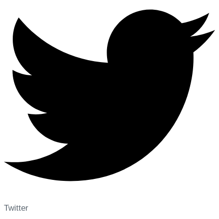
Twitter