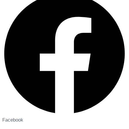
Facebook