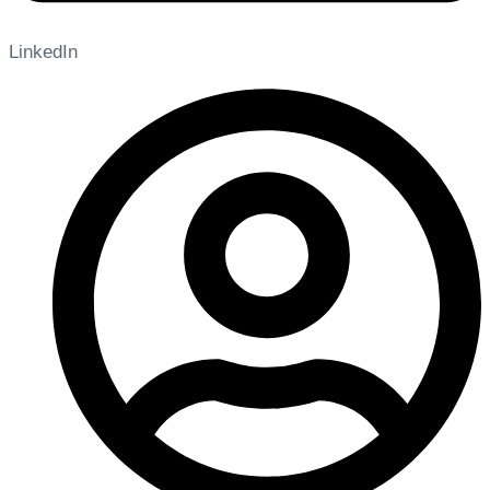
LinkedIn