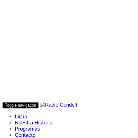
Toggle navigation
Inicio
Nuestra Historia
Programas
Contacto