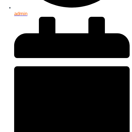
admin