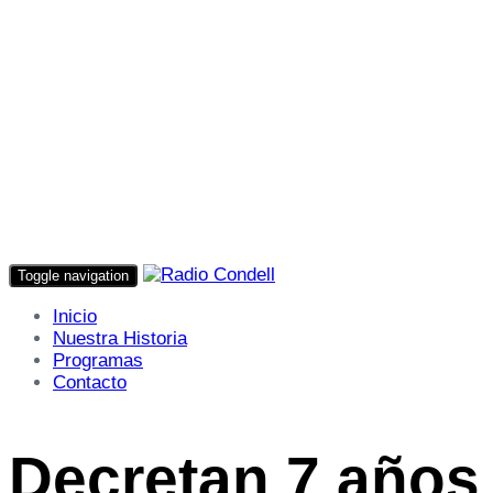
Toggle navigation
Inicio
Nuestra Historia
Programas
Contacto
Decretan 7 años