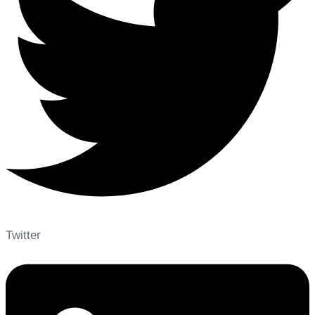
Twitter