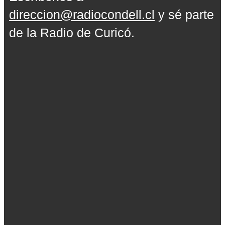
direccion@radiocondell.cl
y sé parte
de la Radio de Curicó.