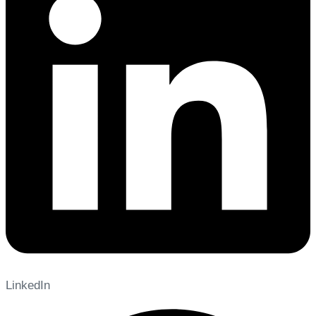
LinkedIn