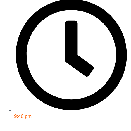
9:46 pm