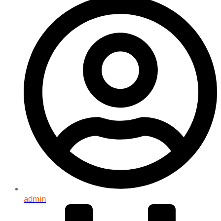
admin