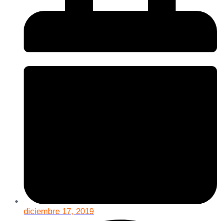
diciembre 17, 2019