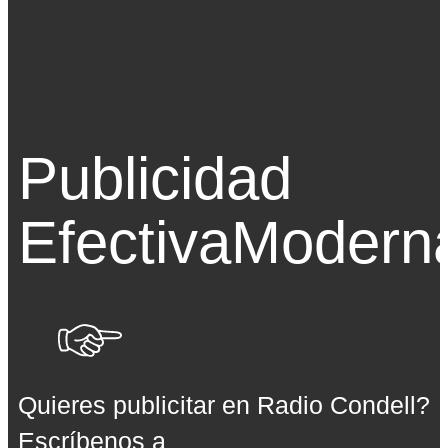
Publicidad
Efectiva
Modern
Quieres publicitar en Radio Condell?
Escríbenos a