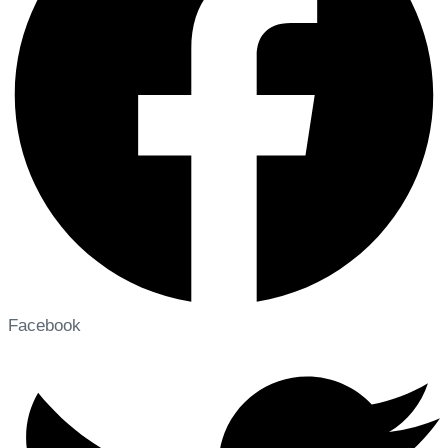
Facebook