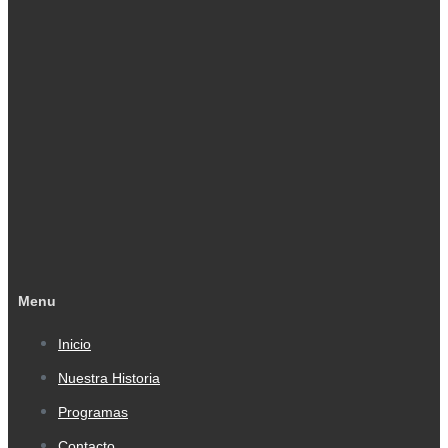
Menu
Inicio
Nuestra Historia
Programas
Contacto