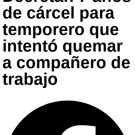
de cárcel para
temporero que
intentó quemar
a compañero de
trabajo