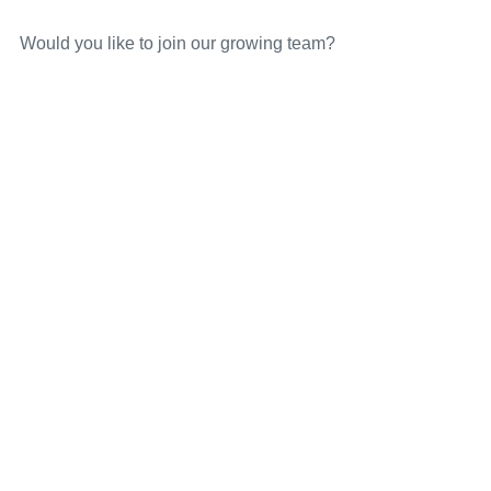
Would you like to join our growing team?