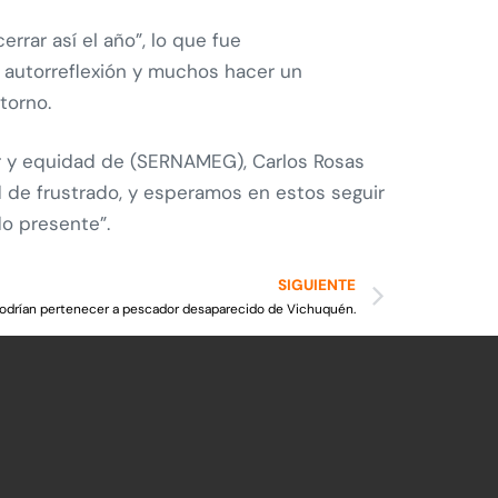
rrar así el año”, lo que fue
autorreflexión y muchos hacer un
torno.
jer y equidad de (SERNAMEG), Carlos Rosas
d de frustrado, y esperamos en estos seguir
do presente”.
SIGUIENTE
odrían pertenecer a pescador desaparecido de Vichuquén.