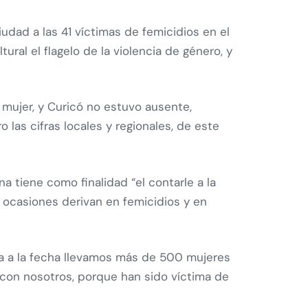
iudad a las 41 víctimas de femicidios en el
ral el flagelo de la violencia de género, y
 mujer, y Curicó no estuvo ausente,
las cifras locales y regionales, de este
a tiene como finalidad “el contarle a la
 ocasiones derivan en femicidios y en
na a la fecha llevamos más de 500 mujeres
 con nosotros, porque han sido víctima de