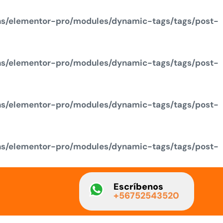
ns/elementor-pro/modules/dynamic-tags/tags/post-
ns/elementor-pro/modules/dynamic-tags/tags/post-
ns/elementor-pro/modules/dynamic-tags/tags/post-
ns/elementor-pro/modules/dynamic-tags/tags/post-
Escríbenos
+56752543520