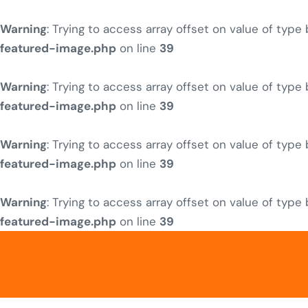
Warning
: Trying to access array offset on value of type
featured-image.php
on line
39
Warning
: Trying to access array offset on value of type
featured-image.php
on line
39
Warning
: Trying to access array offset on value of type
featured-image.php
on line
39
Warning
: Trying to access array offset on value of type
featured-image.php
on line
39