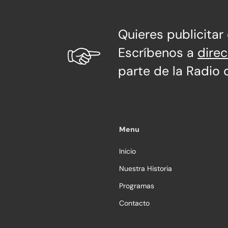
Quieres publicitar
Escríbenos a
dire
parte de la Radio 
Menu
Inicio
Nuestra Historia
Programas
Contacto