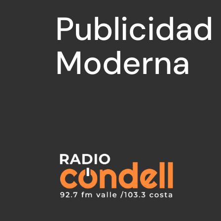
Publicidad
Moderna