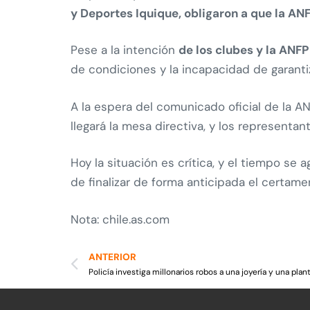
y Deportes Iquique, obligaron a que la AN
Pese a la intención
de los clubes y la ANFP
de condiciones y la incapacidad de garantiz
A la espera del comunicado oficial de la AN
llegará la mesa directiva, y los represent
Hoy la situación es crítica, y el tiempo se 
de finalizar de forma anticipada el certam
Nota: chile.as.com
ANTERIOR
Policía investiga millonarios robos a una joyería y una plan