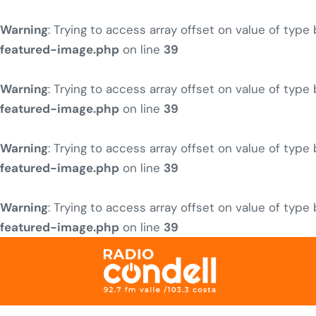
Warning
: Trying to access array offset on value of type
featured-image.php
on line
39
Warning
: Trying to access array offset on value of type
featured-image.php
on line
39
Warning
: Trying to access array offset on value of type
featured-image.php
on line
39
Warning
: Trying to access array offset on value of type
featured-image.php
on line
39