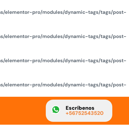
ns/elementor-pro/modules/dynamic-tags/tags/post-
ns/elementor-pro/modules/dynamic-tags/tags/post-
ns/elementor-pro/modules/dynamic-tags/tags/post-
ns/elementor-pro/modules/dynamic-tags/tags/post-
Escríbenos
+56752543520