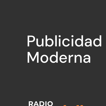
Publicidad
Moderna