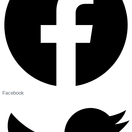
Facebook