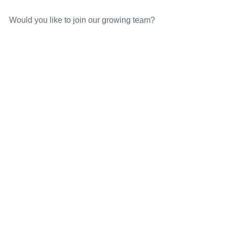
Would you like to join our growing team?