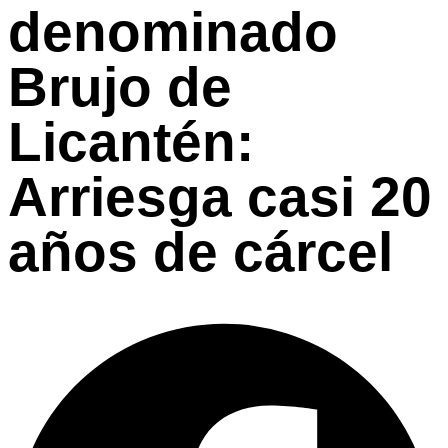
denominado
Brujo de
Licantén:
Arriesga casi 20
años de cárcel