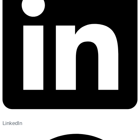
LinkedIn