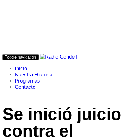
Toggle navigation
Inicio
Nuestra Historia
Programas
Contacto
Se inició juicio
contra el