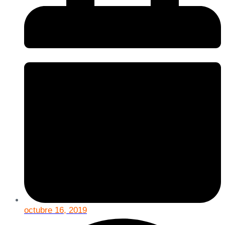
octubre 16, 2019