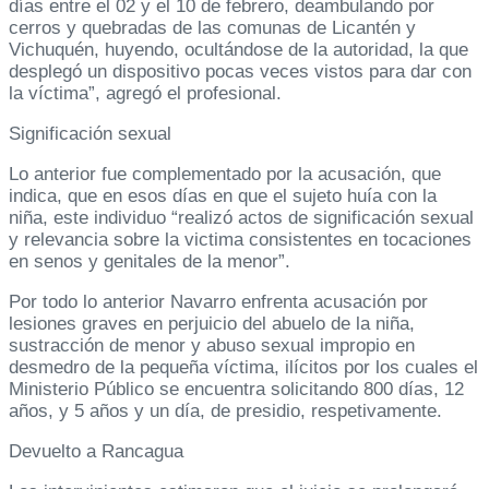
días entre el 02 y el 10 de febrero, deambulando por
cerros y quebradas de las comunas de Licantén y
Vichuquén, huyendo, ocultándose de la autoridad, la que
desplegó un dispositivo pocas veces vistos para dar con
la víctima”, agregó el profesional.
Significación sexual
Lo anterior fue complementado por la acusación, que
indica, que en esos días en que el sujeto huía con la
niña, este individuo “realizó actos de significación sexual
y relevancia sobre la victima consistentes en tocaciones
en senos y genitales de la menor”.
Por todo lo anterior Navarro enfrenta acusación por
lesiones graves en perjuicio del abuelo de la niña,
sustracción de menor y abuso sexual impropio en
desmedro de la pequeña víctima, ilícitos por los cuales el
Ministerio Público se encuentra solicitando 800 días, 12
años, y 5 años y un día, de presidio, respetivamente.
Devuelto a Rancagua