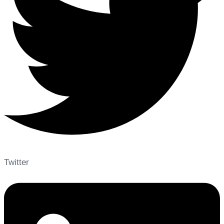
Twitter